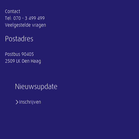
Contact
Tel:
070 - 3 499 499
Veelgestelde vragen
Postadres
Postbus 90405
2509 LK Den Haag
Nieuwsupdate
Inschrijven