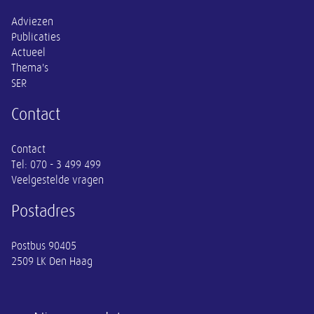
Adviezen
Publicaties
Actueel
Thema's
SER
Contact
Contact
Tel:
070 - 3 499 499
Veelgestelde vragen
Postadres
Postbus 90405
2509 LK Den Haag