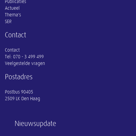
Publicaties
Actueel
Thema's
SER
Contact
Contact
Tel:
070 - 3 499 499
Veelgestelde vragen
Postadres
Postbus 90405
2509 LK Den Haag
Nieuwsupdate