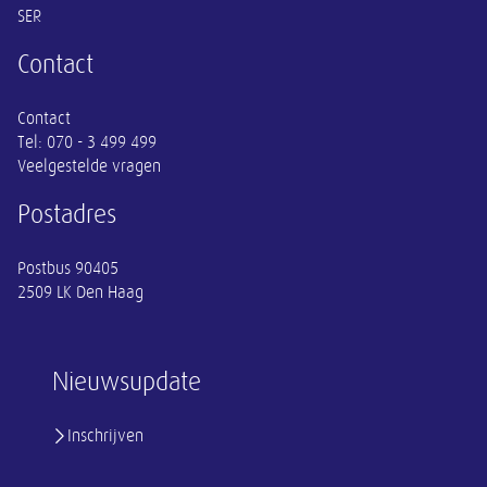
SER
Contact
Contact
Tel:
070 - 3 499 499
Veelgestelde vragen
Postadres
Postbus 90405
2509 LK Den Haag
Nieuwsupdate
Inschrijven