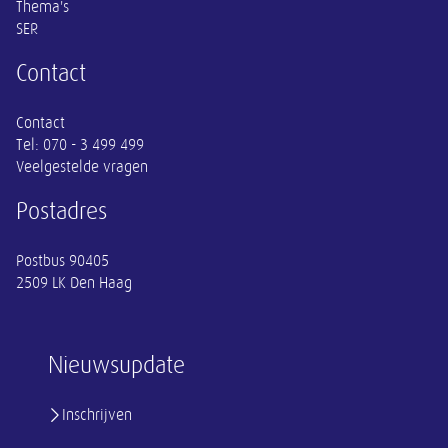
Thema's
SER
Contact
Contact
Tel:
070 - 3 499 499
Veelgestelde vragen
Postadres
Postbus 90405
2509 LK Den Haag
Nieuwsupdate
Inschrijven