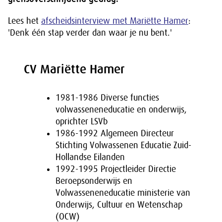
Lees het
afscheidsinterview met Mariëtte Hamer
:
'Denk één stap verder dan waar je nu bent.'
CV Mariëtte Hamer
1981-1986 Diverse functies
volwasseneneducatie en onderwijs,
oprichter LSVb
1986-1992 Algemeen Directeur
Stichting Volwassenen Educatie Zuid-
Hollandse Eilanden
1992-1995 Projectleider Directie
Beroepsonderwijs en
Volwasseneneducatie ministerie van
Onderwijs, Cultuur en Wetenschap
(OCW)