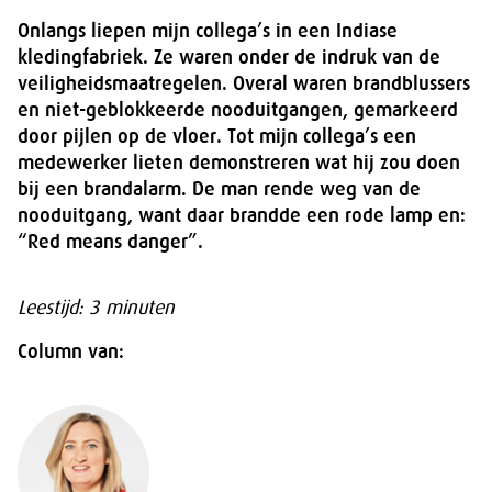
Onlangs liepen mijn collega’s in een Indiase
kledingfabriek. Ze waren onder de indruk van de
veiligheidsmaatregelen. Overal waren brandblussers
en niet-geblokkeerde nooduitgangen, gemarkeerd
door pijlen op de vloer. Tot mijn collega’s een
medewerker lieten demonstreren wat hij zou doen
bij een brandalarm. De man rende weg van de
nooduitgang, want daar brandde een rode lamp en:
“Red means danger”.
Leestijd: 3 minuten
Column van: