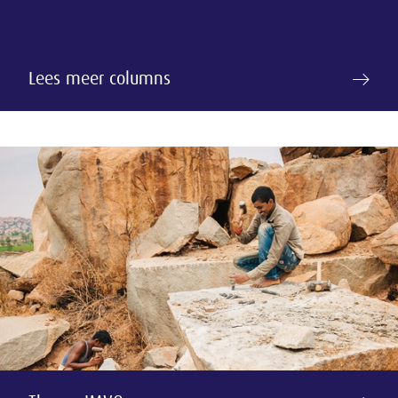
Lees meer columns