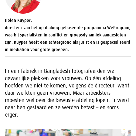
Helen Kuyper,
directeur van het op dialoog gebaseerde programma WeProgram,
waarbij specialisten in conflict en groepsdynamiek aangesloten
zijn. Kuyper heeft een achtergrond als jurist en is gespecialiseerd
in mediation voor grote groepen.
In een fabriek in Bangladesh fotografeerden we
gevaarlijke plekken voor vrouwen. Op één afdeling
hoefden we niet te komen, volgens de directeur, want
daar werkten geen vrouwen. Maar arbeidsters
moesten wel over die bewuste afdeling lopen. Er werd
naar hen gestaard en ze werden betast – en soms
erger.