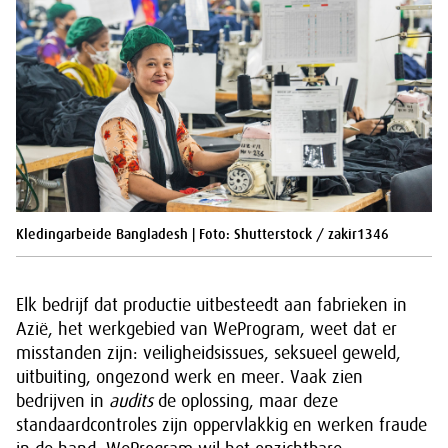
Kledingarbeide Bangladesh | Foto: Shutterstock / zakir1346
Elk bedrijf dat productie uitbesteedt aan fabrieken in
Azië, het werkgebied van WeProgram, weet dat er
misstanden zijn: veiligheidsissues, seksueel geweld,
uitbuiting, ongezond werk en meer. Vaak zien
bedrijven in
audits
de oplossing, maar deze
standaardcontroles zijn oppervlakkig en werken fraude