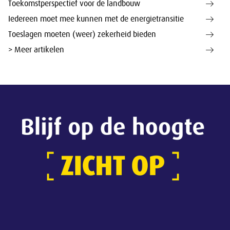
Toekomstperspectief voor de landbouw
Iedereen moet mee kunnen met de energietransitie
Toeslagen moeten (weer) zekerheid bieden
> Meer artikelen