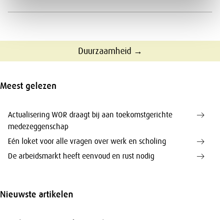
Duurzaamheid →
Meest gelezen
Actualisering WOR draagt bij aan toekomstgerichte
medezeggenschap
Eén loket voor alle vragen over werk en scholing
De arbeidsmarkt heeft eenvoud en rust nodig
Nieuwste artikelen