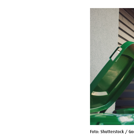
Foto: Shutterstock / G