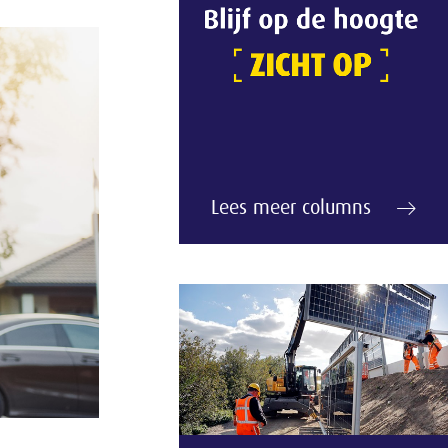
Lees meer columns