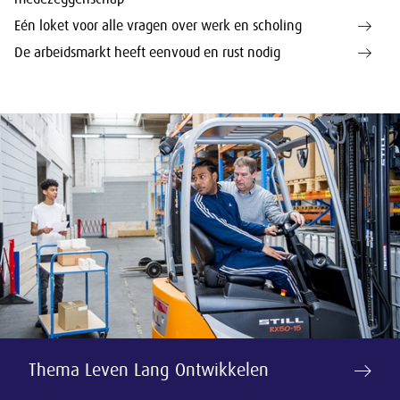
Eén loket voor alle vragen over werk en scholing
De arbeidsmarkt heeft eenvoud en rust nodig
Thema Leven Lang Ontwikkelen