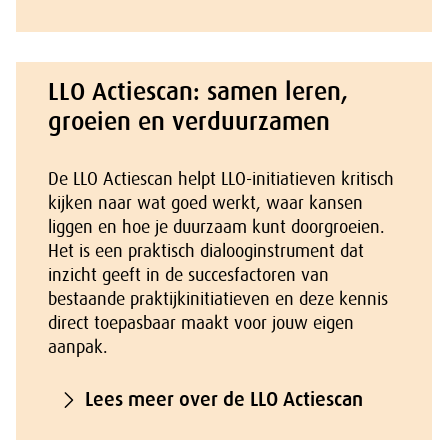
LLO Actiescan: samen leren,
groeien en verduurzamen
De LLO Actiescan helpt LLO-initiatieven kritisch
kijken naar wat goed werkt, waar kansen
liggen en hoe je duurzaam kunt doorgroeien.
Het is een praktisch dialooginstrument dat
inzicht geeft in de succesfactoren van
bestaande praktijkinitiatieven en deze kennis
direct toepasbaar maakt voor jouw eigen
aanpak.
Lees meer over de LLO Actiescan