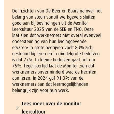
De inzichten van De Beer en Baarsma over het
belang van steun vanuit werkgevers sluiten
goed aan bij bevindingen uit de Monitor
Leercultuur 2025 van de SER en TNO. Deze
laat zien dat werknemers niet overal evenveel
ondersteuning van hun leidinggevende
ervaren: in grote bedrijven voelt 83% zich
gesteund bij leren en in middelgrote bedrijven
is dat 77%. In kleine bedrijven gaat het om
75%. Tegelijkertijd laat de Monitor zien dat
werknemers onverminderd waarde hechten
aan leren: in 2024 gaf 91,3% van de
werknemers aan dat leermogelijkheden
belangrijk zijn voor hun werk.
Lees meer over de monitor
leercultuur