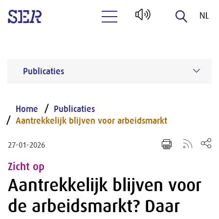
NL
Naar hoofdinhoud
EN
Publicaties
Home
Publicaties
Aantrekkelijk blijven voor arbeidsmarkt
27-01-2026
Zicht op
Aantrekkelijk blijven voor
de arbeidsmarkt? Daar