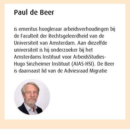
Paul de Beer
is emeritus hoogleraar arbeidsverhoudingen bij
de Faculteit der Rechtsgeleerdheid van de
Universiteit van Amsterdam. Aan diezelfde
universiteit is hij onderzoeker bij het
Amsterdams Instituut voor ArbeidsStudies-
Hugo Sinzheimer Instituut (AIAS-HSI). De Beer
is daarnaast lid van de Adviesraad Migratie