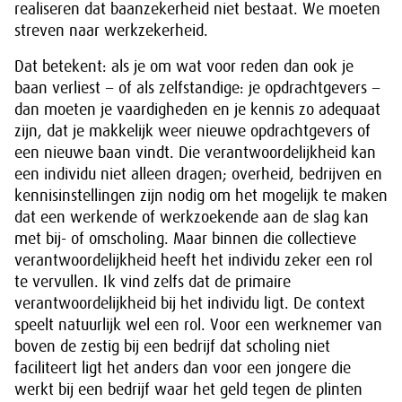
realiseren dat baanzekerheid niet bestaat. We moeten
streven naar werkzekerheid.
Dat betekent: als je om wat voor reden dan ook je
baan verliest − of als zelfstandige: je opdrachtgevers −
dan moeten je vaardigheden en je kennis zo adequaat
zijn, dat je makkelijk weer nieuwe opdrachtgevers of
een nieuwe baan vindt. Die verantwoordelijkheid kan
een individu niet alleen dragen; overheid, bedrijven en
kennisinstellingen zijn nodig om het mogelijk te maken
dat een werkende of werkzoekende aan de slag kan
met bij- of omscholing. Maar binnen die collectieve
verantwoordelijkheid heeft het individu zeker een rol
te vervullen. Ik vind zelfs dat de primaire
verantwoordelijkheid bij het individu ligt. De context
speelt natuurlijk wel een rol. Voor een werknemer van
boven de zestig bij een bedrijf dat scholing niet
faciliteert ligt het anders dan voor een jongere die
werkt bij een bedrijf waar het geld tegen de plinten