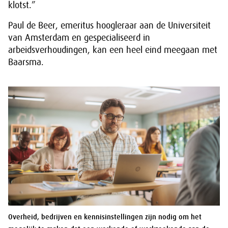
klotst.”
Paul de Beer, emeritus hoogleraar aan de Universiteit
van Amsterdam en gespecialiseerd in
arbeidsverhoudingen, kan een heel eind meegaan met
Baarsma.
Overheid, bedrijven en kennisinstellingen zijn nodig om het