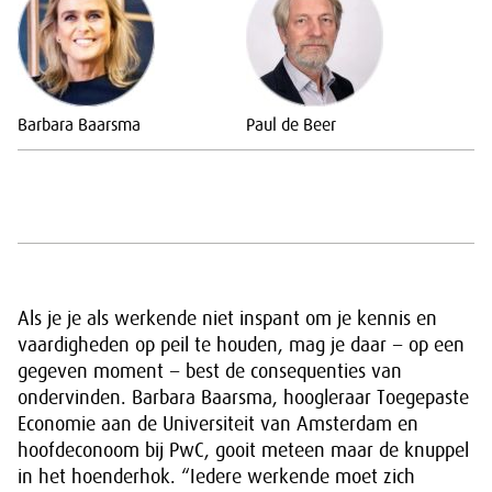
Barbara Baarsma
Paul de Beer
Als je je als werkende niet inspant om je kennis en
vaardigheden op peil te houden, mag je daar − op een
gegeven moment − best de consequenties van
ondervinden. Barbara Baarsma, hoogleraar Toegepaste
Economie aan de Universiteit van Amsterdam en
hoofdeconoom bij PwC, gooit meteen maar de knuppel
in het hoenderhok. “Iedere werkende moet zich