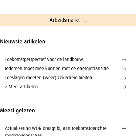
Arbeidsmarkt →
Nieuwste artikelen
Toekomstperspectief voor de landbouw
Iedereen moet mee kunnen met de energietransitie
Toeslagen moeten (weer) zekerheid bieden
> Meer artikelen
Meest gelezen
Actualisering WOR draagt bij aan toekomstgerichte
medezeggenschap