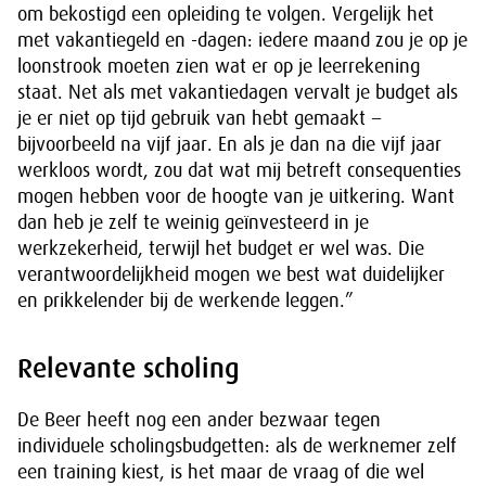
om bekostigd een opleiding te volgen. Vergelijk het
met vakantiegeld en -dagen: iedere maand zou je op je
loonstrook moeten zien wat er op je leerrekening
staat. Net als met vakantiedagen vervalt je budget als
je er niet op tijd gebruik van hebt gemaakt −
bijvoorbeeld na vijf jaar. En als je dan na die vijf jaar
werkloos wordt, zou dat wat mij betreft consequenties
mogen hebben voor de hoogte van je uitkering. Want
dan heb je zelf te weinig geïnvesteerd in je
werkzekerheid, terwijl het budget er wel was. Die
verantwoordelijkheid mogen we best wat duidelijker
en prikkelender bij de werkende leggen.”
Relevante scholing
De Beer heeft nog een ander bezwaar tegen
individuele scholingsbudgetten: als de werknemer zelf
een training kiest, is het maar de vraag of die wel