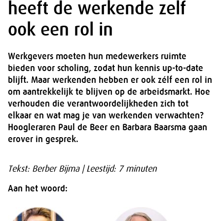
heeft de werkende zelf
ook een rol in
Werkgevers moeten hun medewerkers ruimte
bieden voor scholing, zodat hun kennis up-to-date
blijft. Maar werkenden hebben er ook zélf een rol in
om aantrekkelijk te blijven op de arbeidsmarkt. Hoe
verhouden die verantwoordelijkheden zich tot
elkaar en wat mag je van werkenden verwachten?
Hoogleraren Paul de Beer en Barbara Baarsma gaan
erover in gesprek.
Tekst: Berber Bijma | Leestijd: 7 minuten
Aan het woord: