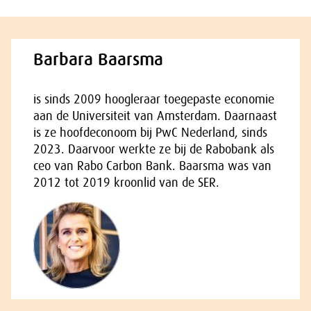
Barbara Baarsma
is sinds 2009 hoogleraar toegepaste economie
aan de Universiteit van Amsterdam. Daarnaast
is ze hoofdeconoom bij PwC Nederland, sinds
2023. Daarvoor werkte ze bij de Rabobank als
ceo van Rabo Carbon Bank. Baarsma was van
2012 tot 2019 kroonlid van de SER.