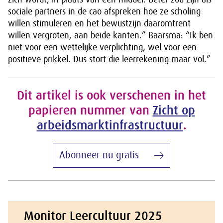
sociale partners in de cao afspreken hoe ze scholing
willen stimuleren en het bewustzijn daaromtrent
willen vergroten, aan beide kanten.” Baarsma: “Ik ben
niet voor een wettelijke verplichting, wel voor een
positieve prikkel. Dus stort die leerrekening maar vol.”
Dit artikel is ook verschenen in het
papieren nummer van
Zicht op
arbeidsmarktinfrastructuur
.
Abonneer nu gratis
Monitor Leercultuur 2025