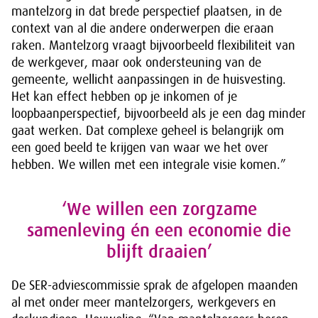
mantelzorg in dat brede perspectief plaatsen, in de
context van al die andere onderwerpen die eraan
raken. Mantelzorg vraagt bijvoorbeeld flexibiliteit van
de werkgever, maar ook ondersteuning van de
gemeente, wellicht aanpassingen in de huisvesting.
Het kan effect hebben op je inkomen of je
loopbaanperspectief, bijvoorbeeld als je een dag minder
gaat werken. Dat complexe geheel is belangrijk om
een goed beeld te krijgen van waar we het over
hebben. We willen met een integrale visie komen.”
‘We willen een zorgzame
samenleving én een economie die
blijft draaien’
De SER-adviescommissie sprak de afgelopen maanden
al met onder meer mantelzorgers, werkgevers en