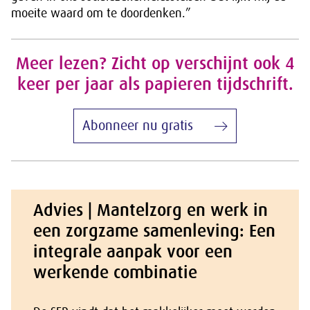
moeite waard om te doordenken.”
Meer lezen? Zicht op verschijnt ook 4
keer per jaar als papieren tijdschrift.
Abonneer nu gratis
Advies | Mantelzorg en werk in
een zorgzame samenleving: Een
integrale aanpak voor een
werkende combinatie