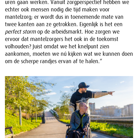
uren gaan werken. Vanuit zorgperspectief hebben we
echter ook mensen nodig die tijd maken voor
mantelzorg; er wordt dus in toenemende mate van
twee kanten aan ze getrokken. Eigenlijk is het een
perfect storm
op de arbeidsmarkt. Hoe zorgen we
ervoor dat mantelzorgers het ook in de toekomst
volhouden? Juist omdat we het knelpunt zien
aankomen, moeten we nú kijken wat we kunnen doen
om de scherpe randjes ervan af te halen.”