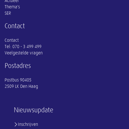
Actueel
Thema's
SER
Contact
Contact
Tel:
070 - 3 499 499
Veelgestelde vragen
Postadres
Postbus 90405
2509 LK Den Haag
Nieuwsupdate
Inschrijven