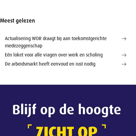
Meest gelezen
Actualisering WOR draagt bij aan toekomstgerichte
medezeggenschap
Eén loket voor alle vragen over werk en scholing
De arbeidsmarkt heeft eenvoud en rust nodig