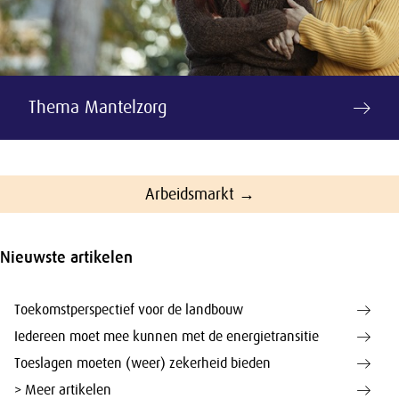
Thema Mantelzorg
Arbeidsmarkt →
Nieuwste artikelen
Toekomstperspectief voor de landbouw
Iedereen moet mee kunnen met de energietransitie
Toeslagen moeten (weer) zekerheid bieden
> Meer artikelen