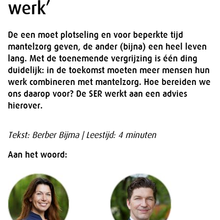
werk’
De een moet plotseling en voor beperkte tijd
mantelzorg geven, de ander (bijna) een heel leven
lang. Met de toenemende vergrijzing is één ding
duidelijk: in de toekomst moeten meer mensen hun
werk combineren met mantelzorg. Hoe bereiden we
ons daarop voor? De SER werkt aan een advies
hierover.
Tekst: Berber Bijma | Leestijd: 4 minuten
Aan het woord: