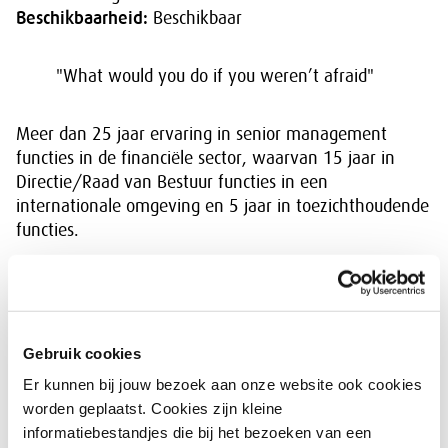
Beschikbaarheid:
Beschikbaar
"What would you do if you weren’t afraid"
Meer dan 25 jaar ervaring in senior management
functies in de financiële sector, waarvan 15 jaar in
Directie/Raad van Bestuur functies in een
internationale omgeving en 5 jaar in toezichthoudende
functies.
Terug naar overzicht
Gebruik cookies
Er kunnen bij jouw bezoek aan onze website ook cookies
worden geplaatst. Cookies zijn kleine
informatiebestandjes die bij het bezoeken van een