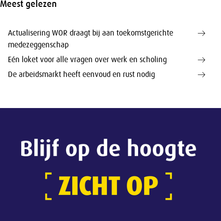
Meest gelezen
Actualisering WOR draagt bij aan toekomstgerichte
medezeggenschap
Eén loket voor alle vragen over werk en scholing
De arbeidsmarkt heeft eenvoud en rust nodig