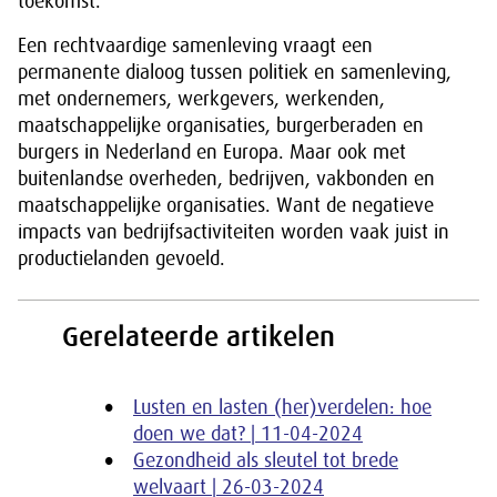
toekomst.
Een rechtvaardige samenleving vraagt een
permanente dialoog tussen politiek en samenleving,
met ondernemers, werkgevers, werkenden,
maatschappelijke organisaties, burgerberaden en
burgers in Nederland en Europa. Maar ook met
buitenlandse overheden, bedrijven, vakbonden en
maatschappelijke organisaties. Want de negatieve
impacts van bedrijfsactiviteiten worden vaak juist in
productielanden gevoeld.
Gerelateerde artikelen
Lusten en lasten (her)verdelen: hoe
doen we dat? | 11-04-2024
Gezondheid als sleutel tot brede
welvaart | 26-03-2024