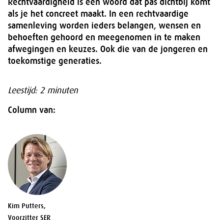
Rechtvaardigheid is een woord dat pas dichtbij komt
als je het concreet maakt. In een rechtvaardige
samenleving worden ieders belangen, wensen en
behoeften gehoord en meegenomen in te maken
afwegingen en keuzes. Ook die van de jongeren en
toekomstige generaties.
Leestijd: 2 minuten
Column van:
Kim Putters,
Voorzitter SER