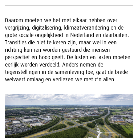
Daarom moeten we het met elkaar hebben over
vergrijzing, digitalisering, klimaatverandering en de
grote sociale ongelijkheid in Nederland en daarbuiten.
Transities die niet te keren zijn, maar wel in een
richting kunnen worden gestuurd die mensen
perspectief en hoop geeft. De lusten en lasten moeten
eerlijk worden verdeeld. Anders nemen de
tegenstellingen in de samenleving toe, gaat de brede
welvaart omlaag en verliezen we met z’n allen.