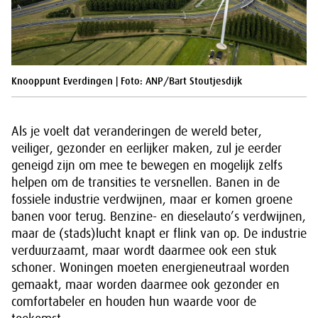
Knooppunt Everdingen | Foto: ANP/Bart Stoutjesdijk
Als je voelt dat veranderingen de wereld beter,
veiliger, gezonder en eerlijker maken, zul je eerder
geneigd zijn om mee te bewegen en mogelijk zelfs
helpen om de transities te versnellen. Banen in de
fossiele industrie verdwijnen, maar er komen groene
banen voor terug. Benzine- en dieselauto’s verdwijnen,
maar de (stads)lucht knapt er flink van op. De industrie
verduurzaamt, maar wordt daarmee ook een stuk
schoner. Woningen moeten energieneutraal worden
gemaakt, maar worden daarmee ook gezonder en
comfortabeler en houden hun waarde voor de