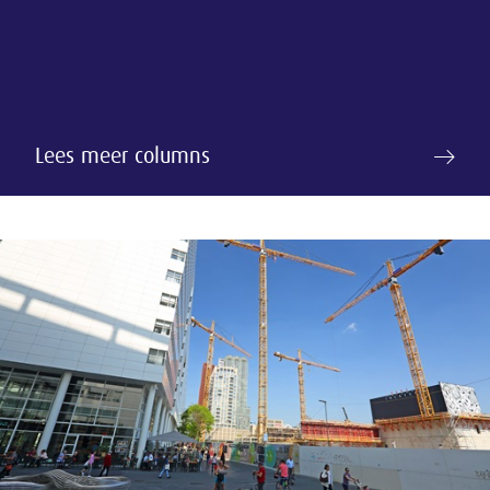
Lees meer columns