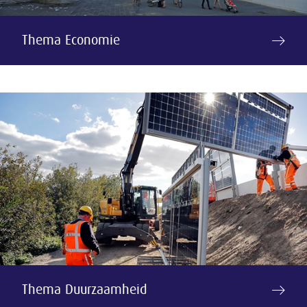
Thema Economie
Thema Duurzaamheid