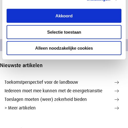
Abonneer nu gratis
Akkoord
Selectie toestaan
Economie →
Alleen noodzakelijke cookies
Nieuwste artikelen
Toekomstperspectief voor de landbouw
Iedereen moet mee kunnen met de energietransitie
Toeslagen moeten (weer) zekerheid bieden
> Meer artikelen