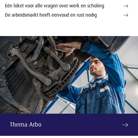
Eén loket voor alle vragen over werk en scholing
De arbeidsmarkt heeft eenvoud en rust nodig
Thema Arbo