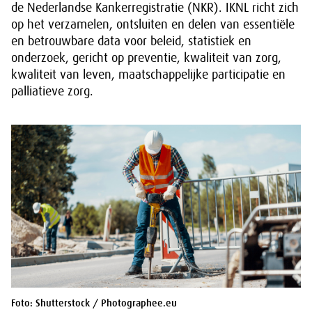
de Nederlandse Kankerregistratie (NKR). IKNL richt zich
op het verzamelen, ontsluiten en delen van essentiële
en betrouwbare data voor beleid, statistiek en
onderzoek, gericht op preventie, kwaliteit van zorg,
kwaliteit van leven, maatschappelijke participatie en
palliatieve zorg.
Foto: Shutterstock / Photographee.eu