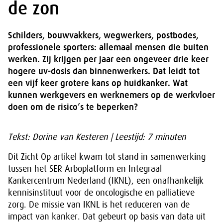
de zon
Schilders, bouwvakkers, wegwerkers, postbodes,
professionele sporters: allemaal mensen die buiten
werken. Zij krijgen per jaar een ongeveer drie keer
hogere uv-dosis dan binnenwerkers. Dat leidt tot
een vijf keer grotere kans op huidkanker. Wat
kunnen werkgevers en werknemers op de werkvloer
doen om de risico’s te beperken?
Tekst: Dorine van Kesteren | Leestijd: 7 minuten
Dit Zicht Op artikel kwam tot stand in samenwerking
tussen het SER Arboplatform en Integraal
Kankercentrum Nederland (IKNL), een onafhankelijk
kennisinstituut voor de oncologische en palliatieve
zorg. De missie van IKNL is het reduceren van de
impact van kanker. Dat gebeurt op basis van data uit