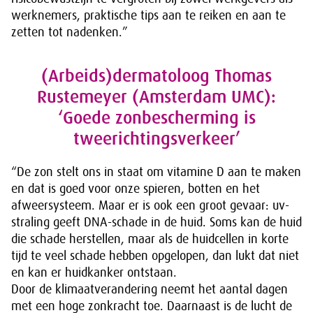
werknemers, praktische tips aan te reiken en aan te
zetten tot nadenken.”
(Arbeids)dermatoloog Thomas
Rustemeyer (Amsterdam UMC):
‘Goede zonbescherming is
tweerichtingsverkeer’
“De zon stelt ons in staat om vitamine D aan te maken
en dat is goed voor onze spieren, botten en het
afweersysteem. Maar er is ook een groot gevaar: uv-
straling geeft DNA-schade in de huid. Soms kan de huid
die schade herstellen, maar als de huidcellen in korte
tijd te veel schade hebben opgelopen, dan lukt dat niet
en kan er huidkanker ontstaan.
Door de klimaatverandering neemt het aantal dagen
met een hoge zonkracht toe. Daarnaast is de lucht de