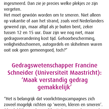
ingesmeerd. Dan zie je precies welke plekjes ze zijn
vergeten.
Het moet gewóón worden om te smeren. Niet alleen
op vakantie of aan het strand, zoals veel Nederlanders
gewend zijn, maar altijd als je buiten bent, zeker
tussen 12 en 15 uur. Daar zijn we nog niet, maar
gedragsverandering kost tijd. Gehoorbescherming,
veiligheidsschoenen, autogordels en skihelmen waren
ooit ook geen gemeengoed, toch?”
Gedragswetenschapper Francine
Schneider (Universiteit Maastricht):
‘Maak verstandig gedrag
gemakkelijk’
“Het is belangrijk dat voorlichtingscampagnes zich
zoveel mogelijk richten op ‘weren, kleren en smeren’.