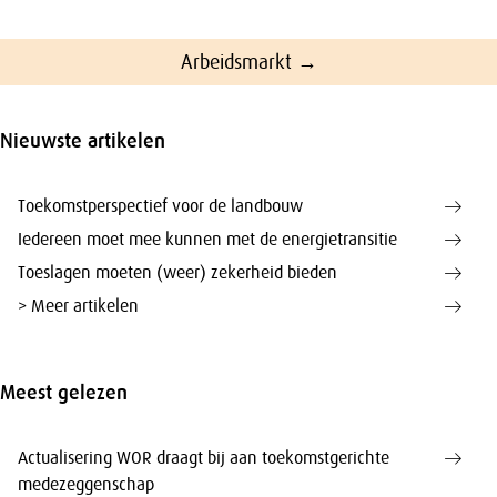
Arbeidsmarkt →
Nieuwste artikelen
Toekomstperspectief voor de landbouw
Iedereen moet mee kunnen met de energietransitie
Toeslagen moeten (weer) zekerheid bieden
> Meer artikelen
Meest gelezen
Actualisering WOR draagt bij aan toekomstgerichte
medezeggenschap