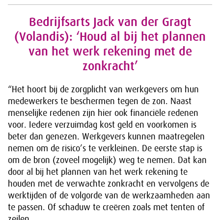
Bedrijfsarts Jack van der Gragt
(Volandis): ‘Houd al bij het plannen
van het werk rekening met de
zonkracht’
“Het hoort bij de zorgplicht van werkgevers om hun
medewerkers te beschermen tegen de zon. Naast
menselijke redenen zijn hier ook financiële redenen
voor. Iedere verzuimdag kost geld en voorkomen is
beter dan genezen. Werkgevers kunnen maatregelen
nemen om de risico’s te verkleinen. De eerste stap is
om de bron (zoveel mogelijk) weg te nemen. Dat kan
door al bij het plannen van het werk rekening te
houden met de verwachte zonkracht en vervolgens de
werktijden of de volgorde van de werkzaamheden aan
te passen. Of schaduw te creëren zoals met tenten of
zeilen.