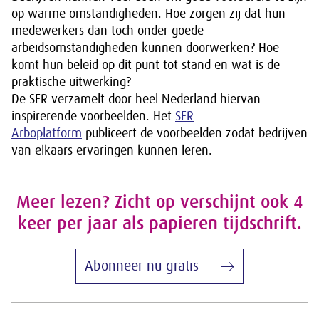
op warme omstandigheden. Hoe zorgen zij dat hun
medewerkers dan toch onder goede
arbeidsomstandigheden kunnen doorwerken? Hoe
komt hun beleid op dit punt tot stand en wat is de
praktische uitwerking?
De SER verzamelt door heel Nederland hiervan
inspirerende voorbeelden. Het
SER
Arboplatform
publiceert de voorbeelden zodat bedrijven
van elkaars ervaringen kunnen leren.
Meer lezen? Zicht op verschijnt ook 4
keer per jaar als papieren tijdschrift.
Abonneer nu gratis