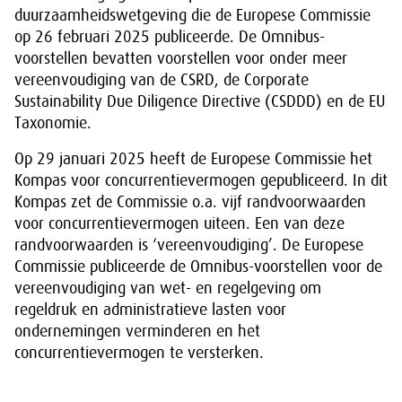
duurzaamheidswetgeving die de Europese Commissie
op 26 februari 2025 publiceerde. De Omnibus-
voorstellen bevatten voorstellen voor onder meer
vereenvoudiging van de CSRD, de Corporate
Sustainability Due Diligence Directive (CSDDD) en de EU
Taxonomie.
Op 29 januari 2025 heeft de Europese Commissie het
Kompas voor concurrentievermogen gepubliceerd. In dit
Kompas zet de Commissie o.a. vijf randvoorwaarden
voor concurrentievermogen uiteen. Een van deze
randvoorwaarden is ‘vereenvoudiging’. De Europese
Commissie publiceerde de Omnibus-voorstellen voor de
vereenvoudiging van wet- en regelgeving om
regeldruk en administratieve lasten voor
ondernemingen verminderen en het
concurrentievermogen te versterken.