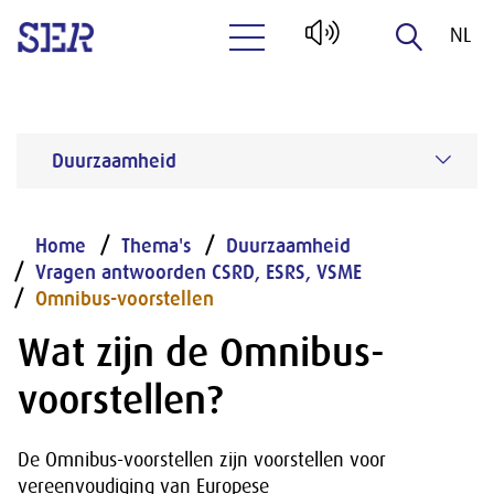
NL
Naar hoofdinhoud
EN
Duurzaamheid
Home
Thema's
Duurzaamheid
Vragen antwoorden CSRD, ESRS, VSME
Omnibus-voorstellen
Wat zijn de Omnibus-
voorstellen?
De Omnibus-voorstellen zijn voorstellen voor
vereenvoudiging van Europese