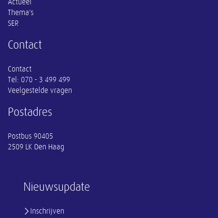
Actueel
Thema's
SER
Contact
Contact
Tel:
070 - 3 499 499
Veelgestelde vragen
Postadres
Postbus 90405
2509 LK Den Haag
Nieuwsupdate
Inschrijven