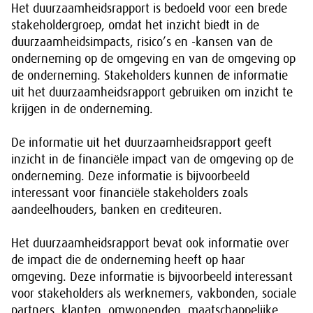
Het duurzaamheidsrapport is bedoeld voor een brede
stakeholdergroep, omdat het inzicht biedt in de
duurzaamheidsimpacts, risico’s en -kansen van de
onderneming op de omgeving en van de omgeving op
de onderneming. Stakeholders kunnen de informatie
uit het duurzaamheidsrapport gebruiken om inzicht te
krijgen in de onderneming.
De informatie uit het duurzaamheidsrapport geeft
inzicht in de financiële impact van de omgeving op de
onderneming. Deze informatie is bijvoorbeeld
interessant voor financiële stakeholders zoals
aandeelhouders, banken en crediteuren.
Het duurzaamheidsrapport bevat ook informatie over
de impact die de onderneming heeft op haar
omgeving. Deze informatie is bijvoorbeeld interessant
voor stakeholders als werknemers, vakbonden, sociale
partners, klanten, omwonenden, maatschappelijke