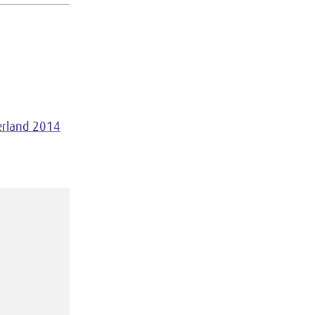
erland 2014