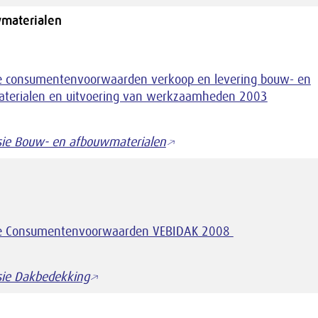
materialen
 consumentenvoorwaarden verkoop en levering bouw- en
terialen en uitvoering van werkzaamheden 2003
sie Bouw- en afbouwmaterialen
 Consumentenvoorwaarden VEBIDAK 2008
sie Dakbedekking