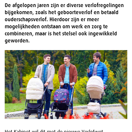
De afgelopen jaren zijn er diverse verlofregelingen
bijgekomen, zoals het geboorteverlof en betaald
ouderschapsverlof. Hierdoor zijn er meer
mogelijkheden ontstaan om werk en zorg te
combineren, maar is het stelsel ook ingewikkeld
geworden.
© Shutterstock