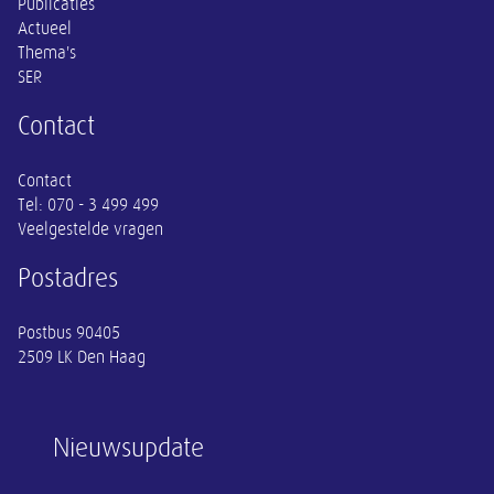
Publicaties
Actueel
Thema's
SER
Contact
Contact
Tel:
070 - 3 499 499
Veelgestelde vragen
Postadres
Postbus 90405
2509 LK Den Haag
Nieuwsupdate