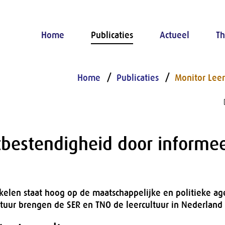
Home
Publicaties
Actueel
Th
Home
Publicaties
Monitor Leer
bestendigheid door informee
kelen staat hoog op de maatschappelijke en politieke a
tuur brengen de SER en TNO de leercultuur in Nederland i