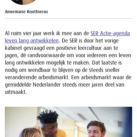
Annemarie Knottnerus
Al ruim vier jaar werk ik mee aan de
SER Actie-agenda
leven lang ontwikkelen
. De SER is door het vorige
kabinet gevraagd een positieve leercultuur aan te
jagen, dé randvoorwaarde om voor iedereen een leven
lang ontwikkelen mogelijk te maken. Dat laatste is
nodig om wendbaar te blijven op de steeds sneller
veranderende arbeidsmarkt. Een arbeidsmarkt waar de
gemiddelde Nederlander steeds meer jaren deel van
uitmaakt.