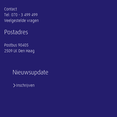
Contact
Tel:
070 - 3 499 499
Veelgestelde vragen
Postadres
Postbus 90405
2509 LK Den Haag
Nieuwsupdate
Inschrijven