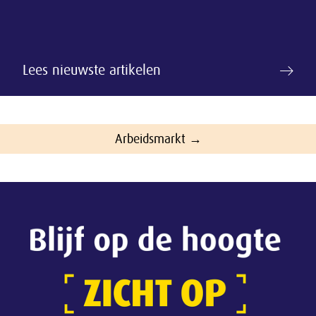
Lees nieuwste artikelen
Arbeidsmarkt →