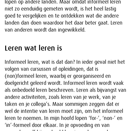
lopen op andere landen. Maar omdat informeel leren
niet zo eenduidig gemeten wordt, is het heel lastig
goed te vergelijken en te ontdekken wat die andere
landen dan doen waardoor het daar beter gaat. Leren
van anderen wordt dan ingewikkeld.
Leren wat leren is
Informeel leren, wat is dat dan? In ieder geval niet het
volgen van cursussen of opleidingen, dat is
(non)formeel leren, waarbij er georganiseerd en
doelgericht geleerd wordt. Informeel leren wordt vaak
als onbedoeld leren beschreven. Leren als bijvangst van
andere activiteiten, zoals leren van je werk, van je
taken en je collega’s. Maar sommigen zeggen dat er
wel de intentie van leren moet zijn, om het informeel
leren te noemen. In mijn hoofd lopen ‘for-’, ‘non-’ en
‘in’-formeel door elkaar. In je opvoeding en van