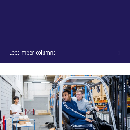
Lees meer columns