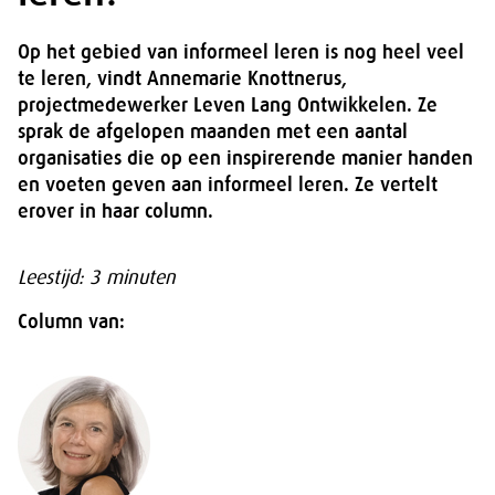
Op het gebied van informeel leren is nog heel veel
te leren, vindt Annemarie Knottnerus,
projectmedewerker Leven Lang Ontwikkelen. Ze
sprak de afgelopen maanden met een aantal
organisaties die op een inspirerende manier handen
en voeten geven aan informeel leren. Ze vertelt
erover in haar column.
Leestijd: 3 minuten
Column van: