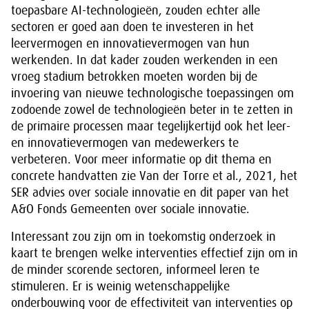
toepasbare AI-technologieën, zouden echter alle
sectoren er goed aan doen te investeren in het
leervermogen en innovatievermogen van hun
werkenden. In dat kader zouden werkenden in een
vroeg stadium betrokken moeten worden bij de
invoering van nieuwe technologische toepassingen om
zodoende zowel de technologieën beter in te zetten in
de primaire processen maar tegelijkertijd ook het leer-
en innovatievermogen van medewerkers te
verbeteren. Voor meer informatie op dit thema en
concrete handvatten zie Van der Torre et al., 2021, het
SER advies over sociale innovatie en dit paper van het
A&O Fonds Gemeenten over sociale innovatie.
Interessant zou zijn om in toekomstig onderzoek in
kaart te brengen welke interventies effectief zijn om in
de minder scorende sectoren, informeel leren te
stimuleren. Er is weinig wetenschappelijke
onderbouwing voor de effectiviteit van interventies op