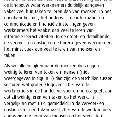
de landbouw waar werknemers duidelijk aangeven
vaker veel hun taken te leren dan van mensen. In het
openbaar bestuur, het onderwijs, de informatie- en
communicatie en financiële instellingen geven
werknemers het vaakst aan veel te leren van
informele leeractiviteiten. In de groot- en detailhandel,
de vervoer- en opslag en de horeca geven werknemers
het minst vaak aan veel te leren van mensen en
taken.
Als we alleen kijken naar de mensen die zeggen
weinig te leren van taken en mensen (niet
weergegeven in figuur 1) dan zijn de verschillen tussen
sectoren wat groter. Ongeveer 20% van de
werknemers in de handel, vervoer en horeca geeft aan
dat zij weinig leren van taken op het werk, in
vergelijking met 13% gemiddeld. In de vervoer- en
opslagsector geeft daarnaast 20% van de werknemers
aan weinig te leren van mensen op het werk, ten