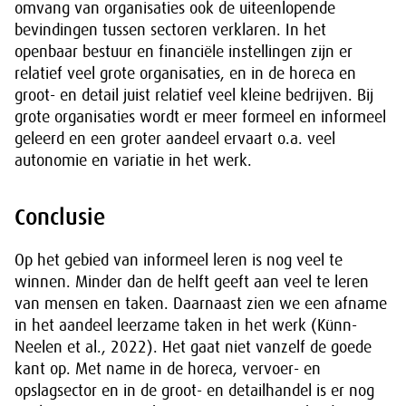
omvang van organisaties ook de uiteenlopende
bevindingen tussen sectoren verklaren. In het
openbaar bestuur en financiële instellingen zijn er
relatief veel grote organisaties, en in de horeca en
groot- en detail juist relatief veel kleine bedrijven. Bij
grote organisaties wordt er meer formeel en informeel
geleerd en een groter aandeel ervaart o.a. veel
autonomie en variatie in het werk.
Conclusie
Op het gebied van informeel leren is nog veel te
winnen. Minder dan de helft geeft aan veel te leren
van mensen en taken. Daarnaast zien we een afname
in het aandeel leerzame taken in het werk (Künn-
Neelen et al., 2022). Het gaat niet vanzelf de goede
kant op. Met name in de horeca, vervoer- en
opslagsector en in de groot- en detailhandel is er nog