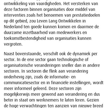
ontwikkeling van vaardigheden. Het versterken van
deze factoren binnen organisaties door middel van
interventies zoals het benoemen van prestatiedoelen
op dit gebied, zou Leven Lang Ontwikkelen in
Nederland ten goede kunnen komen en daarmee de
duurzame inzetbaarheid van medewerkers en
toekomstbestendigheid van organisaties kunnen
vergroten.
Naast bovenstaande, verschilt ook de dynamiek per
sector. In de ene sector gaan technologische of
organisatorische veranderingen sneller dan in andere
sectoren. In sectoren die flink aan verandering
onderhevig zijn, zoals de informatie- en
communicatiesector en in financiële instellingen, wordt
meer informeel geleerd. Deze sectoren zijn
mogelijkerwijs meer gewend aan verandering en dus
beter in staat om werknemers te laten leren. Gezien
de hoge verwachtingen ten aanzien van nieuwe breed