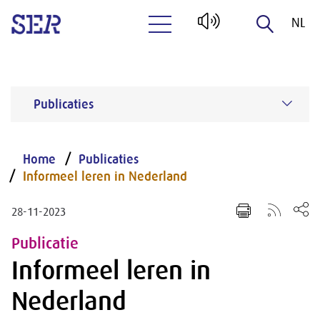
NL
Naar hoofdinhoud
EN
Publicaties
Home
Publicaties
Informeel leren in Nederland
28-11-2023
Publicatie
Informeel leren in
Nederland