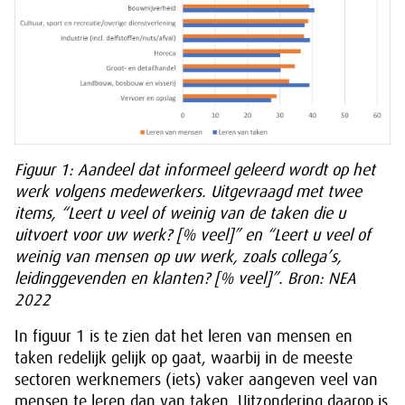
Figuur 1: Aandeel dat informeel geleerd wordt op het
werk volgens medewerkers. Uitgevraagd met twee
items, “Leert u veel of weinig van de taken die u
uitvoert voor uw werk? [% veel]” en “Leert u veel of
weinig van mensen op uw werk, zoals collega’s,
leidinggevenden en klanten? [% veel]”. Bron: NEA
2022
In figuur 1 is te zien dat het leren van mensen en
taken redelijk gelijk op gaat, waarbij in de meeste
sectoren werknemers (iets) vaker aangeven veel van
mensen te leren dan van taken. Uitzondering daarop is