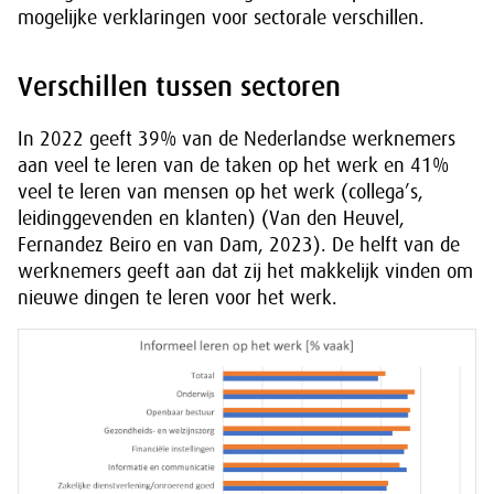
mogelijke verklaringen voor sectorale verschillen.
Verschillen tussen sectoren
In 2022 geeft 39% van de Nederlandse werknemers
aan veel te leren van de taken op het werk en 41%
veel te leren van mensen op het werk (collega’s,
leidinggevenden en klanten) (Van den Heuvel,
Fernandez Beiro en van Dam, 2023). De helft van de
werknemers geeft aan dat zij het makkelijk vinden om
nieuwe dingen te leren voor het werk.