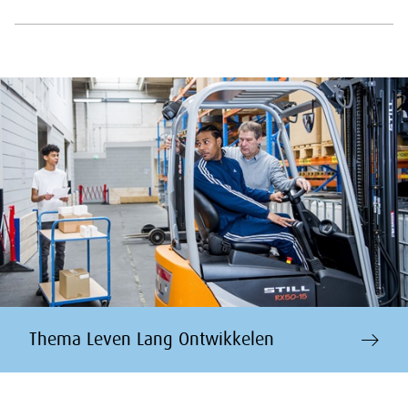
Thema Leven Lang Ontwikkelen