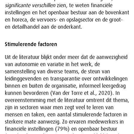
significante verschillen
zien, te weten financiële
instellingen en het openbaar bestuur aan de bovenkant
en horeca, de vervoers- en opslagsector en de groot-
en detailhandel aan de onderkant.
Stimulerende factoren
Uit de literatuur blijkt onder meer dat de aanwezigheid
van autonomie en variatie in het werk, de
samenstelling van diverse teams, de steun van
leidinggevenden en transparantie over ontwikkelingen
binnen en buiten de organisatie, informeel leergedrag
kunnen bevorderen (Van der Torre et al., 2020). In
overeenstemming met de literatuur omtrent dit thema,
zijn in sectoren waar men zegt veel te leren van
mensen en taken, een aantal stimulerende factoren in
sterkere mate aanwezig. Zo ervaren medewerkers in
financiële instellingen (79%) en openbaar bestuur