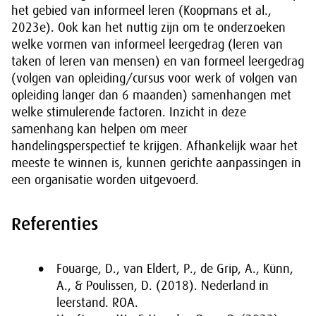
het gebied van informeel leren (Koopmans et al.,
2023e). Ook kan het nuttig zijn om te onderzoeken
welke vormen van informeel leergedrag (leren van
taken of leren van mensen) en van formeel leergedrag
(volgen van opleiding/cursus voor werk of volgen van
opleiding langer dan 6 maanden) samenhangen met
welke stimulerende factoren. Inzicht in deze
samenhang kan helpen om meer
handelingsperspectief te krijgen. Afhankelijk waar het
meeste te winnen is, kunnen gerichte aanpassingen in
een organisatie worden uitgevoerd.
Referenties
Fouarge, D., van Eldert, P., de Grip, A., Künn,
A., & Poulissen, D. (2018). Nederland in
leerstand. ROA.