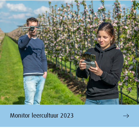
Monitor leercultuur 2023