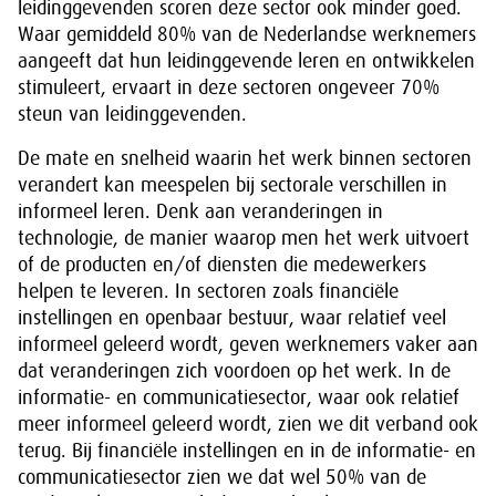
leidinggevenden scoren deze sector ook minder goed.
Waar gemiddeld 80% van de Nederlandse werknemers
aangeeft dat hun leidinggevende leren en ontwikkelen
stimuleert, ervaart in deze sectoren ongeveer 70%
steun van leidinggevenden.
De mate en snelheid waarin het werk binnen sectoren
verandert kan meespelen bij sectorale verschillen in
informeel leren. Denk aan veranderingen in
technologie, de manier waarop men het werk uitvoert
of de producten en/of diensten die medewerkers
helpen te leveren. In sectoren zoals financiële
instellingen en openbaar bestuur, waar relatief veel
informeel geleerd wordt, geven werknemers vaker aan
dat veranderingen zich voordoen op het werk. In de
informatie- en communicatiesector, waar ook relatief
meer informeel geleerd wordt, zien we dit verband ook
terug. Bij financiële instellingen en in de informatie- en
communicatiesector zien we dat wel 50% van de