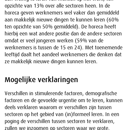
opzichte van 13% over alle sectoren heen. In de
horeca geven werknemers wel vaker dan gemiddeld
aan makkelijk nieuwe dingen te kunnen leren (60%
ten opzichte van 50% gemiddeld). De horeca heeft
hierbij een wat andere positie dan de andere sectoren
omdat er veel jongeren werken (59% van de
werknemers is tussen de 15 en 24). Met toenemende
leeftijd daalt het aandeel werknemers die denken dat
ze makkelijk nieuwe dingen kunnen leren.
Mogelijke verklaringen
Verschillen in stimulerende factoren, demografische
factoren en de gevoelde urgentie om te leren, kunnen
deels verklaren waarom er verschillen zijn tussen
sectoren op het gebied van (in)formeel leren. In een
poging de verschillen tussen sectoren te verklaren,
zullen we inzoomen op sectoren waar we grote,