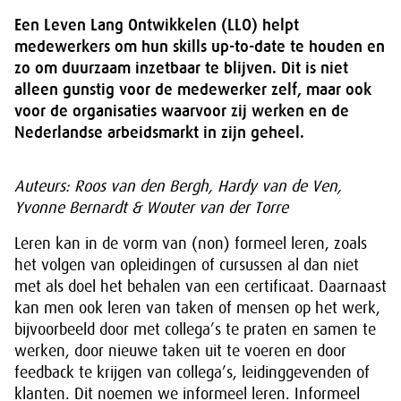
Een Leven Lang Ontwikkelen (LLO) helpt
medewerkers om hun skills up-to-date te houden en
zo om duurzaam inzetbaar te blijven. Dit is niet
alleen gunstig voor de medewerker zelf, maar ook
voor de organisaties waarvoor zij werken en de
Nederlandse arbeidsmarkt in zijn geheel.
Auteurs: Roos van den Bergh, Hardy van de Ven,
Yvonne Bernardt & Wouter van der Torre
Leren kan in de vorm van (non) formeel leren, zoals
het volgen van opleidingen of cursussen al dan niet
met als doel het behalen van een certificaat. Daarnaast
kan men ook leren van taken of mensen op het werk,
bijvoorbeeld door met collega’s te praten en samen te
werken, door nieuwe taken uit te voeren en door
feedback te krijgen van collega’s, leidinggevenden of
klanten. Dit noemen we informeel leren. Informeel