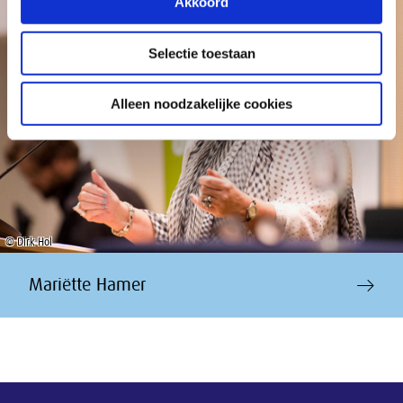
Akkoord
Selectie toestaan
Alleen noodzakelijke cookies
© Dirk Hol
Mariëtte Hamer