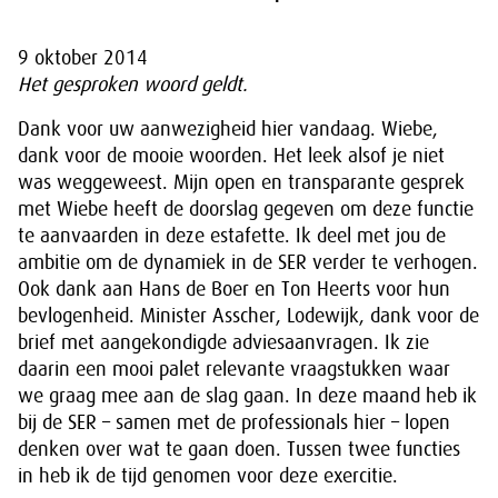
9 oktober 2014
Het gesproken woord geldt.
Dank voor uw aanwezigheid hier vandaag. Wiebe,
dank voor de mooie woorden. Het leek alsof je niet
was weggeweest. Mijn open en transparante gesprek
met Wiebe heeft de doorslag gegeven om deze functie
te aanvaarden in deze estafette. Ik deel met jou de
ambitie om de dynamiek in de SER verder te verhogen.
Ook dank aan Hans de Boer en Ton Heerts voor hun
bevlogenheid. Minister Asscher, Lodewijk, dank voor de
brief met aangekondigde adviesaanvragen. Ik zie
daarin een mooi palet relevante vraagstukken waar
we graag mee aan de slag gaan. In deze maand heb ik
bij de SER – samen met de professionals hier – lopen
denken over wat te gaan doen. Tussen twee functies
in heb ik de tijd genomen voor deze exercitie.