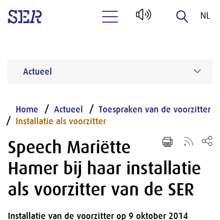
NL
Naar hoofdinhoud
EN
Actueel
Home
Actueel
Toespraken van de voorzitter
Installatie als voorzitter
Speech Mariëtte
Hamer bij haar installatie
als voorzitter van de SER
Installatie van de voorzitter op 9 oktober 2014