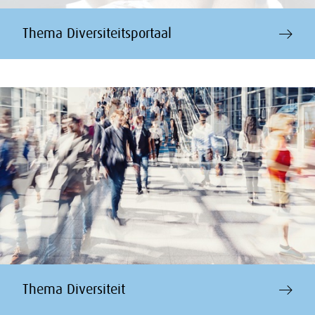
Thema Diversiteitsportaal
Thema Diversiteit