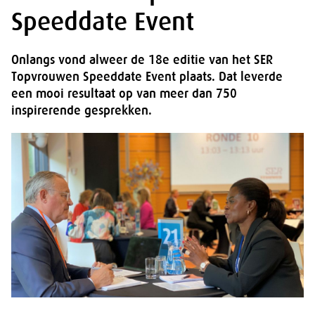
Speeddate Event
Onlangs vond alweer de 18e editie van het SER
Topvrouwen Speeddate Event plaats. Dat leverde
een mooi resultaat op van meer dan 750
inspirerende gesprekken.