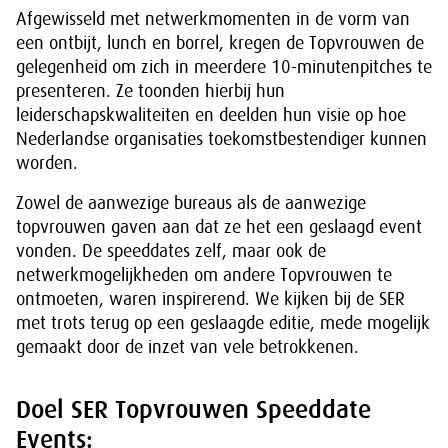
Afgewisseld met netwerkmomenten in de vorm van
een ontbijt, lunch en borrel, kregen de Topvrouwen de
gelegenheid om zich in meerdere 10-minutenpitches te
presenteren. Ze toonden hierbij hun
leiderschapskwaliteiten en deelden hun visie op hoe
Nederlandse organisaties toekomstbestendiger kunnen
worden.
Zowel de aanwezige bureaus als de aanwezige
topvrouwen gaven aan dat ze het een geslaagd event
vonden. De speeddates zelf, maar ook de
netwerkmogelijkheden om andere Topvrouwen te
ontmoeten, waren inspirerend. We kijken bij de SER
met trots terug op een geslaagde editie, mede mogelijk
gemaakt door de inzet van vele betrokkenen.
Doel SER Topvrouwen Speeddate
Events: