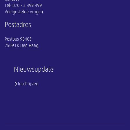
Tel:
070 - 3 499 499
Veelgestelde vragen
Postadres
Postbus 90405
2509 LK Den Haag
Nieuwsupdate
Inschrijven