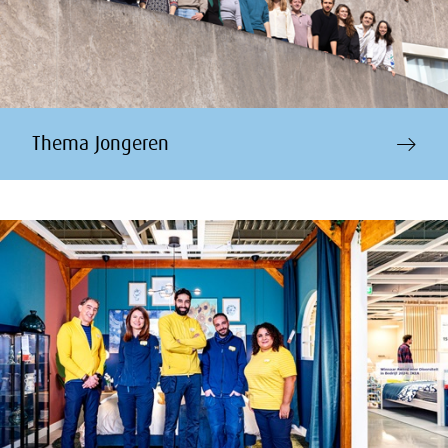
Thema Jongeren