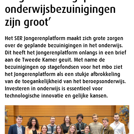
onderwijsbezuinigingen
zijn groot’
Het SER Jongerenplatform maakt zich grote zorgen
over de geplande bezuinigingen in het onderwijs.
Dit heeft het Jongerenplatform onlangs in een brief
aan de Tweede Kamer geuit. Met name de
bezuinigingen op stagefondsen voor het mbo ziet
het Jongerenplatform als een stukje afbrokkeling
van de toegankelijkheid van het beroepsonderwijs.
Investeren in onderwijs is essentieel voor
technologische innovatie en gelijke kansen.