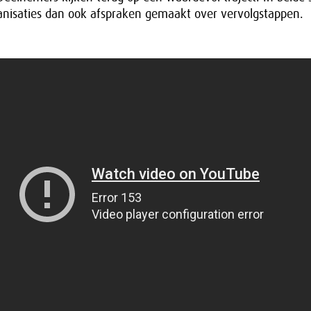
nisaties dan ook afspraken gemaakt over vervolgstappen.