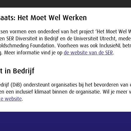
aats: Het Moet Wel Werken
sen vormen een onderdeel van het project ‘Het Moet Wel 
 SER Diversiteit in Bedrijf en de Universiteit Utrecht, med
ldschmeding Foundation. Voorheen was ook InclusieNL betr
 Meer informatie vind je op
de website van de SER
.
t in Bedrijf
edrijf (DiB) ondersteunt organisaties bij het bevorderen van 
n een inclusief klimaat binnen de organisatie. Wil je meer
e website
.