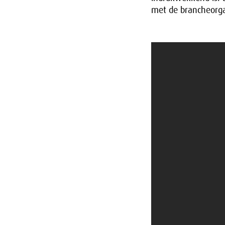
met de brancheorga