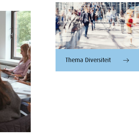
Thema Diversiteit