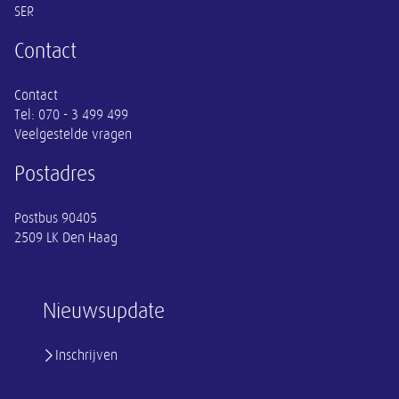
SER
Contact
Contact
Tel:
070 - 3 499 499
Veelgestelde vragen
Postadres
Postbus 90405
2509 LK Den Haag
Nieuwsupdate
Inschrijven