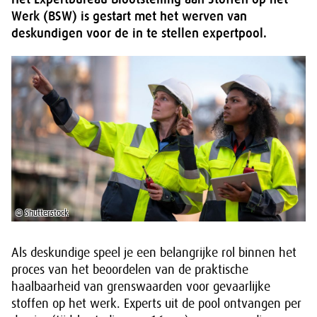
Werk (BSW) is gestart met het werven van
deskundigen voor de in te stellen expertpool.
© Shutterstock
Als deskundige speel je een belangrijke rol binnen het
proces van het beoordelen van de praktische
haalbaarheid van grenswaarden voor gevaarlijke
stoffen op het werk. Experts uit de pool ontvangen per