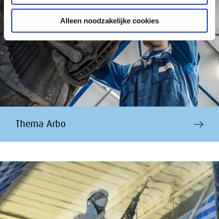
Alleen noodzakelijke cookies
Thema Arbo