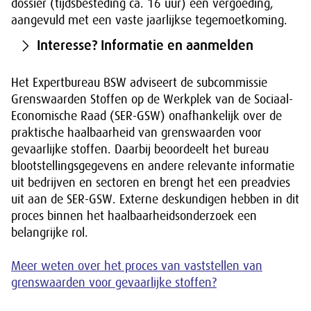
dossier (tijdsbesteding ca. 16 uur) een vergoeding,
aangevuld met een vaste jaarlijkse tegemoetkoming.
Interesse? Informatie en aanmelden
Het Expertbureau BSW adviseert de subcommissie
Grenswaarden Stoffen op de Werkplek van de Sociaal-
Economische Raad (SER-GSW) onafhankelijk over de
praktische haalbaarheid van grenswaarden voor
gevaarlijke stoffen. Daarbij beoordeelt het bureau
blootstellingsgegevens en andere relevante informatie
uit bedrijven en sectoren en brengt het een preadvies
uit aan de SER-GSW. Externe deskundigen hebben in dit
proces binnen het haalbaarheidsonderzoek een
belangrijke rol.
Meer weten over het proces van vaststellen van
grenswaarden voor gevaarlijke stoffen?