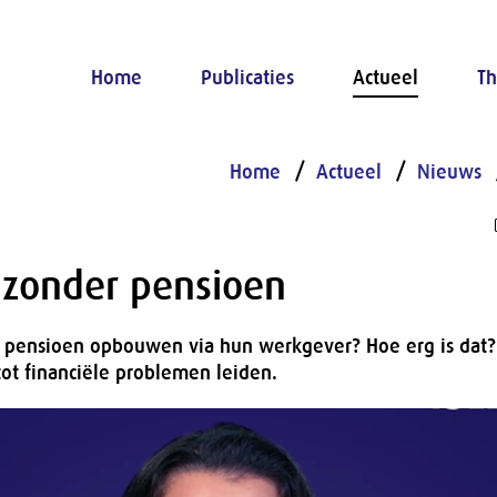
Home
Publicaties
Actueel
Th
Home
Actueel
Nieuws
 zonder pensioen
 pensioen opbouwen via hun werkgever? Hoe erg is dat?
 tot financiële problemen leiden.