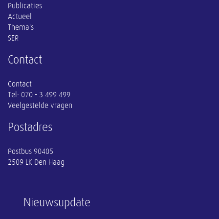
Publicaties
Actueel
Thema's
SER
Contact
Contact
Tel:
070 - 3 499 499
Veelgestelde vragen
Postadres
Postbus 90405
2509 LK Den Haag
Nieuwsupdate