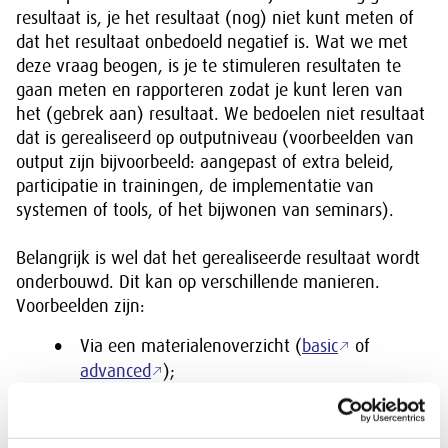
resultaat is, je het resultaat (nog) niet kunt meten of
dat het resultaat onbedoeld negatief is. Wat we met
deze vraag beogen, is je te stimuleren resultaten te
gaan meten en rapporteren zodat je kunt leren van
het (gebrek aan) resultaat. We bedoelen niet resultaat
dat is gerealiseerd op outputniveau (voorbeelden van
output zijn bijvoorbeeld: aangepast of extra beleid,
participatie in trainingen, de implementatie van
systemen of tools, of het bijwonen van seminars).
Belangrijk is wel dat het gerealiseerde resultaat wordt
onderbouwd. Dit kan op verschillende manieren.
Voorbeelden zijn:
Via een materialenoverzicht (
basic
of
advanced
);
Aanvullende documentatie zoals scope- en
transactiecertificaten.