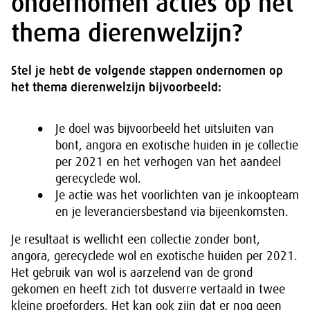
ondernomen acties op het
thema dierenwelzijn?
Stel je hebt de volgende stappen ondernomen op
het thema dierenwelzijn bijvoorbeeld:
Je doel was bijvoorbeeld het uitsluiten van
bont, angora en exotische huiden in je collectie
per 2021 en het verhogen van het aandeel
gerecyclede wol.
Je actie was het voorlichten van je inkoopteam
en je leveranciersbestand via bijeenkomsten.
Je resultaat is wellicht een collectie zonder bont,
angora, gerecyclede wol en exotische huiden per 2021.
Het gebruik van wol is aarzelend van de grond
gekomen en heeft zich tot dusverre vertaald in twee
kleine proeforders. Het kan ook zijn dat er nog geen