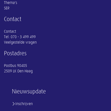
Thema's
SER
Contact
Contact
Tel:
070 - 3 499 499
Veelgestelde vragen
Postadres
Postbus 90405
2509 LK Den Haag
Nieuwsupdate
Inschrijven