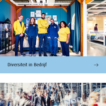
Diversiteit in Bedrijf