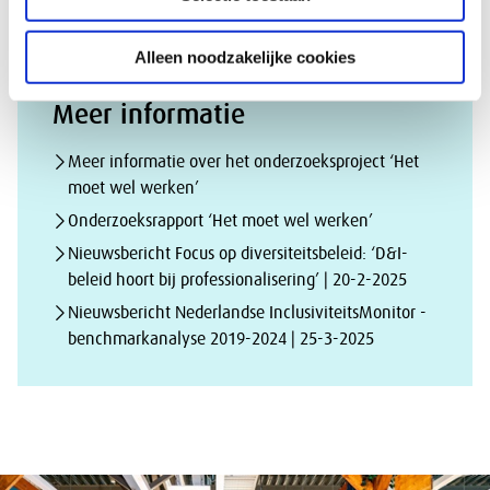
verandering
Alleen noodzakelijke cookies
Meer informatie
Meer informatie over het onderzoeksproject ‘Het
moet wel werken’
Onderzoeksrapport ‘Het moet wel werken’
Nieuwsbericht Focus op diversiteitsbeleid: ‘D&I-
beleid hoort bij professionalisering’ | 20-2-2025
Nieuwsbericht Nederlandse InclusiviteitsMonitor -
benchmarkanalyse 2019-2024 | 25-3-2025