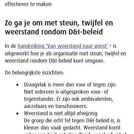
effectiever te maken
Zo ga je om met steun, twijfel en
weerstand rondom D&I-beleid
In de
handreiking ‘Van weerstand naar winst’
is
uitgewerkt hoe je als organisatie met steun, twijfel en
weerstand rondom D&I-beleid kunt omgaan.
De belangrijkste inzichten:
Draagvlak is meer dan voor of tegen zijn:
Niet iedereen is uitgesproken voor- of
tegenstander. Er zijn ook ambivalenten,
aarzelaars en toeschouwers.
Weerstand is niet altijd afwijzing:
De groep die echt fel tegen D&I-beleid is, is
kleiner dan vaak gedacht. Weerstand komt