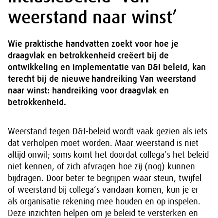
weerstand naar winst’
Wie praktische handvatten zoekt voor hoe je
draagvlak en betrokkenheid creëert bij de
ontwikkeling en implementatie van D&I beleid, kan
terecht bij de nieuwe handreiking Van weerstand
naar winst: handreiking voor draagvlak en
betrokkenheid.
Weerstand tegen D&I-beleid wordt vaak gezien als iets
dat verholpen moet worden. Maar weerstand is niet
altijd onwil; soms komt het doordat collega’s het beleid
niet kennen, of zich afvragen hoe zij (nog) kunnen
bijdragen. Door beter te begrijpen waar steun, twijfel
of weerstand bij collega’s vandaan komen, kun je er
als organisatie rekening mee houden en op inspelen.
Deze inzichten helpen om je beleid te versterken en