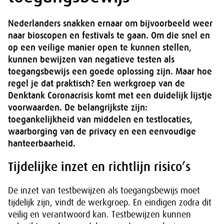
Nederlanders snakken ernaar om bijvoorbeeld weer
naar bioscopen en festivals te gaan. Om die snel en
op een veilige manier open te kunnen stellen,
kunnen bewijzen van negatieve testen als
toegangsbewijs een goede oplossing zijn. Maar hoe
regel je dat praktisch? Een werkgroep van de
Denktank Coronacrisis komt met een duidelijk lijstje
voorwaarden. De belangrijkste zijn:
toegankelijkheid van middelen en testlocaties,
waarborging van de privacy en een eenvoudige
hanteerbaarheid.
Tijdelijke inzet en richtlijn risico’s
De inzet van testbewijzen als toegangsbewijs moet
tijdelijk zijn, vindt de werkgroep. En eindigen zodra dit
veilig en verantwoord kan. Testbewijzen kunnen