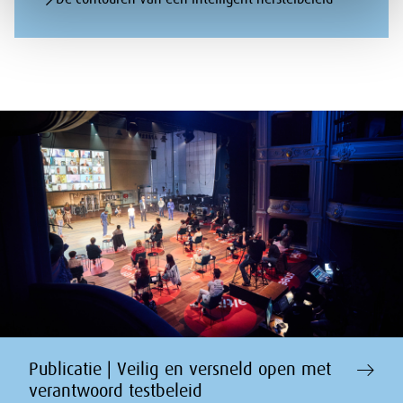
Publicatie | Veilig en versneld open met
verantwoord testbeleid