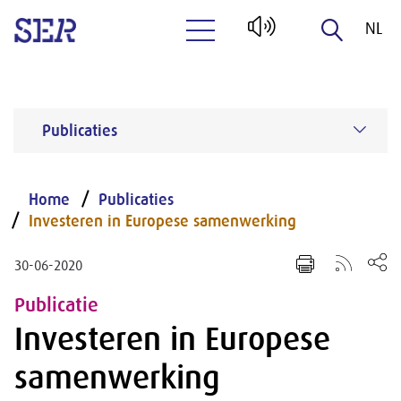
NL
Naar hoofdinhoud
EN
Publicaties
Home
Publicaties
Investeren in Europese samenwerking
30-06-2020
Publicatie
Investeren in Europese
samenwerking