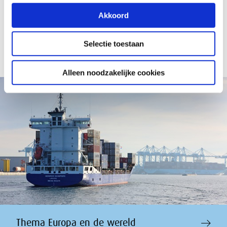
De contouren van een intelligent herstelbeleid
Akkoord
Selectie toestaan
Alleen noodzakelijke cookies
Thema Europa en de wereld