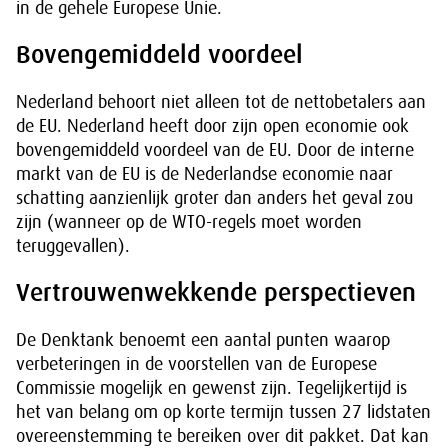
in de gehele Europese Unie.
Bovengemiddeld voordeel
Nederland behoort niet alleen tot de nettobetalers aan
de EU. Nederland heeft door zijn open economie ook
bovengemiddeld voordeel van de EU. Door de interne
markt van de EU is de Nederlandse economie naar
schatting aanzienlijk groter dan anders het geval zou
zijn (wanneer op de WTO-regels moet worden
teruggevallen).
Vertrouwenwekkende perspectieven
De Denktank benoemt een aantal punten waarop
verbeteringen in de voorstellen van de Europese
Commissie mogelijk en gewenst zijn. Tegelijkertijd is
het van belang om op korte termijn tussen 27 lidstaten
overeenstemming te bereiken over dit pakket. Dat kan