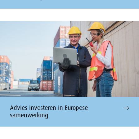
Advies investeren in Europese
samenwerking