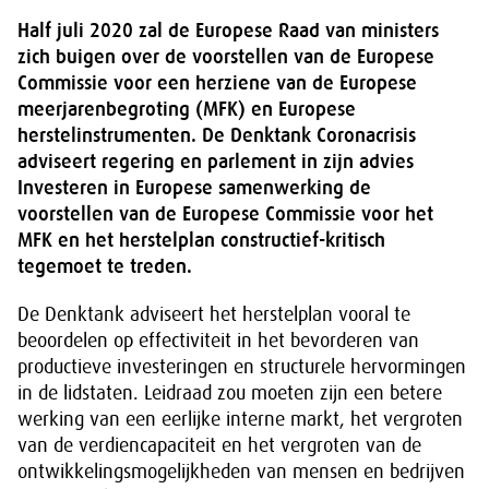
Half juli 2020 zal de Europese Raad van ministers
zich buigen over de voorstellen van de Europese
Commissie voor een herziene van de Europese
meerjarenbegroting (MFK) en Europese
herstelinstrumenten. De Denktank Coronacrisis
adviseert regering en parlement in zijn advies
Investeren in Europese samenwerking de
voorstellen van de Europese Commissie voor het
MFK en het herstelplan constructief-kritisch
tegemoet te treden.
De Denktank adviseert het herstelplan vooral te
beoordelen op effectiviteit in het bevorderen van
productieve investeringen en structurele hervormingen
in de lidstaten. Leidraad zou moeten zijn een betere
werking van een eerlijke interne markt, het vergroten
van de verdiencapaciteit en het vergroten van de
ontwikkelingsmogelijkheden van mensen en bedrijven