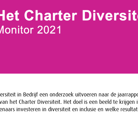
iversiteit in Bedrijf een onderzoek uitvoeren naar de jaarrap
an het Charter Diversiteit. Het doel is een beeld te krijgen 
naars investeren in diversiteit en inclusie en welke resultat