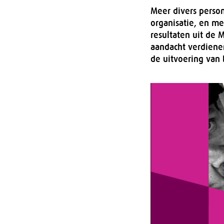
Meer divers person
organisatie, en me
resultaten uit de M
aandacht verdiene
de uitvoering van 