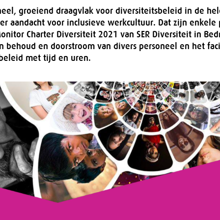
eel, groeiend draagvlak voor diversiteitsbeleid in de hel
er aandacht voor inclusieve werkcultuur. Dat zijn enkele 
onitor Charter Diversiteit 2021 van SER Diversiteit in Bed
n behoud en doorstroom van divers personeel en het faci
beleid met tijd en uren.