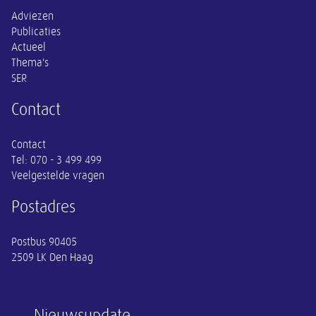
Adviezen
Publicaties
Actueel
Thema's
SER
Contact
Contact
Tel:
070 - 3 499 499
Veelgestelde vragen
Postadres
Postbus 90405
2509 LK Den Haag
Nieuwsupdate