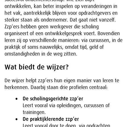
ontwikkelen, kan beter inspelen op veranderingen in
het vak, aantrekkelijk blijven voor opdrachtgevers en
sterker staan als ondernemer. Dat gaat niet vanzelf.
Zzp’ers hebben geen werkgever die scholing
organiseert of een ontwikkelgesprek voert. Bovendien
leren zij op verschillende manieren: via cursussen, in de
praktijk of soms nauwelijks, omdat tijd, geld of
omstandigheden in de weg zitten.
Wat biedt de wijzer?
De wijzer helpt zzp’ers hun eigen manier van leren te
herkennen. Daarbij staan drie profielen centraal:
De scholingsgerichte zzp’er
Leert vooral via opleidingen, cursussen of
trainingen.
De praktijklerende zzp’er
Leert vooral door te doen, via opdrachten,