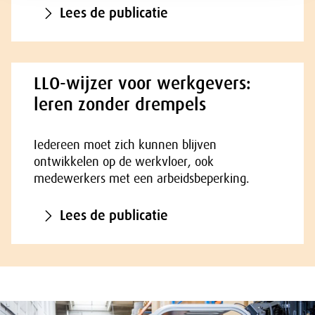
Lees de publicatie
LLO-wijzer voor werkgevers:
leren zonder drempels
Iedereen moet zich kunnen blijven
ontwikkelen op de werkvloer, ook
medewerkers met een arbeidsbeperking.
Lees de publicatie