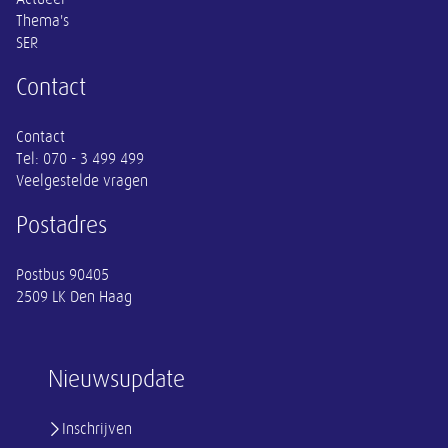
Thema's
SER
Contact
Contact
Tel:
070 - 3 499 499
Veelgestelde vragen
Postadres
Postbus 90405
2509 LK Den Haag
Nieuwsupdate
Inschrijven