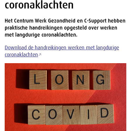
coronaklachten
Het Centrum Werk Gezondheid en C-Support hebben
praktische handreikingen opgesteld over werken
met langdurige coronaklachten.
Download de handreikingen werken met langdurige
coronaklachten