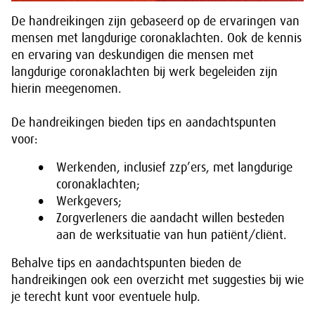
De handreikingen zijn gebaseerd op de ervaringen van
mensen met langdurige coronaklachten. Ook de kennis
en ervaring van deskundigen die mensen met
langdurige coronaklachten bij werk begeleiden zijn
hierin meegenomen.
De handreikingen bieden tips en aandachtspunten
voor:
Werkenden, inclusief zzp’ers, met langdurige
coronaklachten;
Werkgevers;
Zorgverleners die aandacht willen besteden
aan de werksituatie van hun patiënt/cliënt.
Behalve tips en aandachtspunten bieden de
handreikingen ook een overzicht met suggesties bij wie
je terecht kunt voor eventuele hulp.