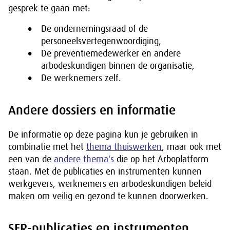
gesprek te gaan met:
De ondernemingsraad of de
personeelsvertegenwoordiging,
De preventiemedewerker en andere
arbodeskundigen binnen de organisatie,
De werknemers zelf.
Andere dossiers en informatie
De informatie op deze pagina kun je gebruiken in
combinatie met het
thema thuiswerken
, maar ook met
een van de
andere thema's
die op het Arboplatform
staan. Met de publicaties en instrumenten kunnen
werkgevers, werknemers en arbodeskundigen beleid
maken om veilig en gezond te kunnen doorwerken.
SER-publicaties en instrumenten