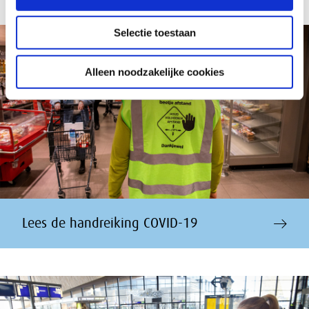
Selectie toestaan
Alleen noodzakelijke cookies
Lees de handreiking COVID-19