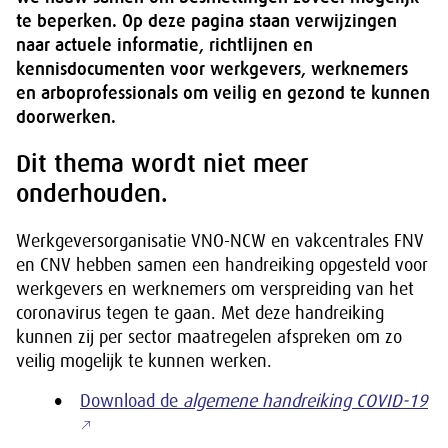
te beperken. Op deze pagina staan verwijzingen
naar actuele informatie, richtlijnen en
kennisdocumenten voor werkgevers, werknemers
en arboprofessionals om veilig en gezond te kunnen
doorwerken.
Dit thema wordt niet meer
onderhouden.
Werkgeversorganisatie VNO-NCW en vakcentrales FNV
en CNV hebben samen een handreiking opgesteld voor
werkgevers en werknemers om verspreiding van het
coronavirus tegen te gaan. Met deze handreiking
kunnen zij per sector maatregelen afspreken om zo
veilig mogelijk te kunnen werken.
Download de
algemene handreiking COVID-19