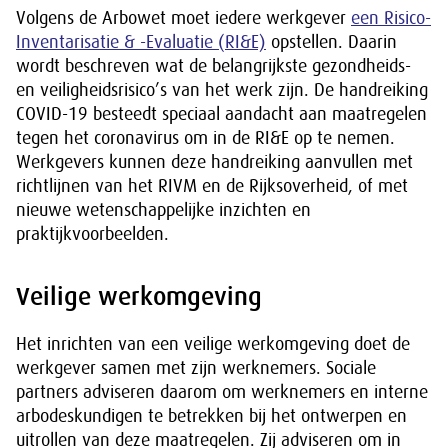
Volgens de Arbowet moet iedere werkgever
een Risico-
Inventarisatie & -Evaluatie (RI&E)
opstellen. Daarin
wordt beschreven wat de belangrijkste gezondheids-
en veiligheidsrisico’s van het werk zijn. De handreiking
COVID-19 besteedt speciaal aandacht aan maatregelen
tegen het coronavirus om in de RI&E op te nemen.
Werkgevers kunnen deze handreiking aanvullen met
richtlijnen van het RIVM en de Rijksoverheid, of met
nieuwe wetenschappelijke inzichten en
praktijkvoorbeelden.
Veilige werkomgeving
Het inrichten van een veilige werkomgeving doet de
werkgever samen met zijn werknemers. Sociale
partners adviseren daarom om werknemers en interne
arbodeskundigen te betrekken bij het ontwerpen en
uitrollen van deze maatregelen. Zij adviseren om in