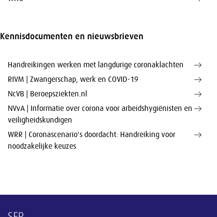
Kennisdocumenten en nieuwsbrieven
Handreikingen werken met langdurige coronaklachten
RIVM | Zwangerschap, werk en COVID-19
NcVB | Beroepsziekten.nl
NVvA | Informatie over corona voor arbeidshygiënisten en
veiligheidskundigen
WRR | Coronascenario's doordacht: Handreiking voor
noodzakelijke keuzes
SER