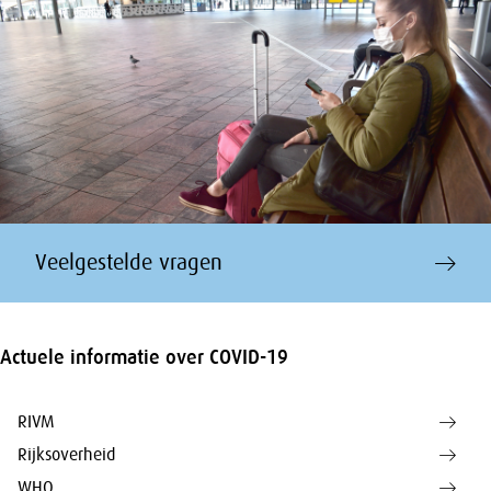
Veelgestelde vragen
Actuele informatie over COVID-19
RIVM
Rijksoverheid
WHO