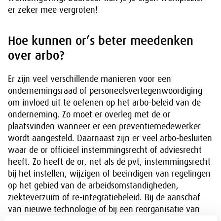
er zeker mee vergroten!
Hoe kunnen or’s beter meedenken
over arbo?
Er zijn veel verschillende manieren voor een
ondernemingsraad of personeelsvertegenwoordiging
om invloed uit te oefenen op het arbo-beleid van de
onderneming. Zo moet er overleg met de or
plaatsvinden wanneer er een preventiemedewerker
wordt aangesteld. Daarnaast zijn er veel arbo-besluiten
waar de or officieel instemmingsrecht of adviesrecht
heeft. Zo heeft de or, net als de pvt, instemmingsrecht
bij het instellen, wijzigen of beëindigen van regelingen
op het gebied van de arbeidsomstandigheden,
ziekteverzuim of re-integratiebeleid. Bij de aanschaf
van nieuwe technologie of bij een reorganisatie van