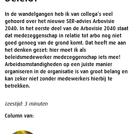
In de wandelgangen heb ik van collega’s veel
gehoord over het nieuwe SER-advies Arbovisie
2040. In het eerste deel van de Arbovisie 2040 staat
dat medezeggenschap in relatie tot arbo nog niet
goed genoeg van de grond komt. Dat heeft me aan
het denken gezet: hier moet ik als
beleidsmedewerker medezeggenschap iets mee!
Arbeidsomstandigheden op een juiste manier
organiseren in de organisatie is van groot belang en
kan zeker niet zonder medewerkers hierbij te
betrekken.
Leestijd: 3 minuten
Column van: