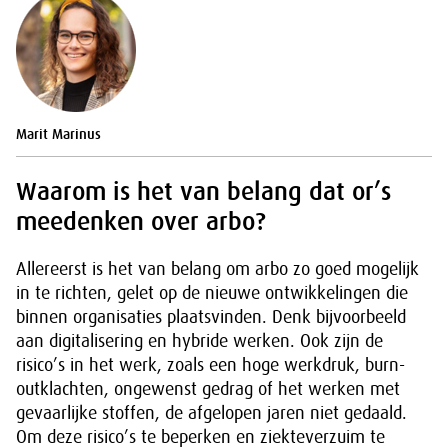
Marit Marinus
Waarom is het van belang dat or’s
meedenken over arbo?
Allereerst is het van belang om arbo zo goed mogelijk
in te richten, gelet op de nieuwe ontwikkelingen die
binnen organisaties plaatsvinden. Denk bijvoorbeeld
aan digitalisering en hybride werken. Ook zijn de
risico’s in het werk, zoals een hoge werkdruk, burn-
outklachten, ongewenst gedrag of het werken met
gevaarlijke stoffen, de afgelopen jaren niet gedaald.
Om deze risico’s te beperken en ziekteverzuim te