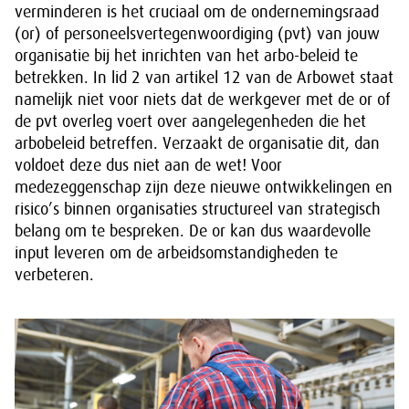
verminderen is het cruciaal om de ondernemingsraad
(or) of personeelsvertegenwoordiging (pvt) van jouw
organisatie bij het inrichten van het arbo-beleid te
betrekken. In lid 2 van artikel 12 van de Arbowet staat
namelijk niet voor niets dat de werkgever met de or of
de pvt overleg voert over aangelegenheden die het
arbobeleid betreffen. Verzaakt de organisatie dit, dan
voldoet deze dus niet aan de wet! Voor
medezeggenschap zijn deze nieuwe ontwikkelingen en
risico’s binnen organisaties structureel van strategisch
belang om te bespreken. De or kan dus waardevolle
input leveren om de arbeidsomstandigheden te
verbeteren.