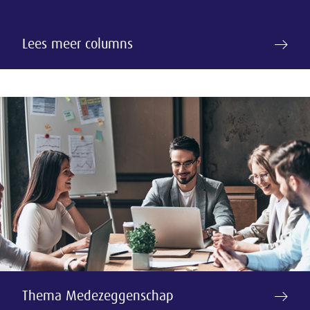
Lees meer columns
Thema Medezeggenschap