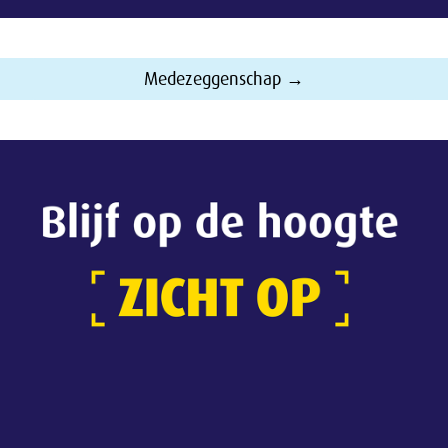
Medezeggenschap →