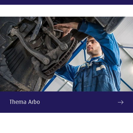
Thema Arbo