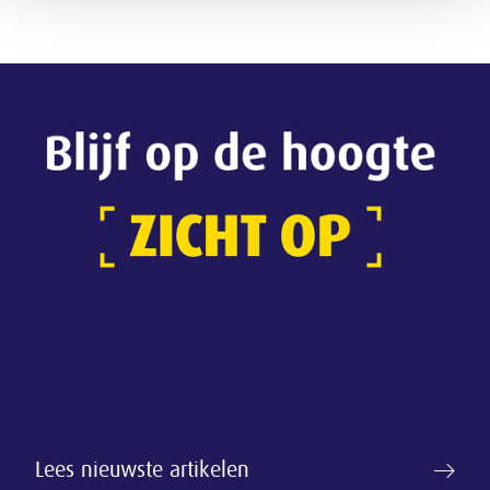
Lees nieuwste artikelen