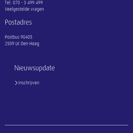
Tel:
070 - 3 499 499
Veelgestelde vragen
Postadres
Postbus 90405
2509 LK Den Haag
Nieuwsupdate
Inschrijven