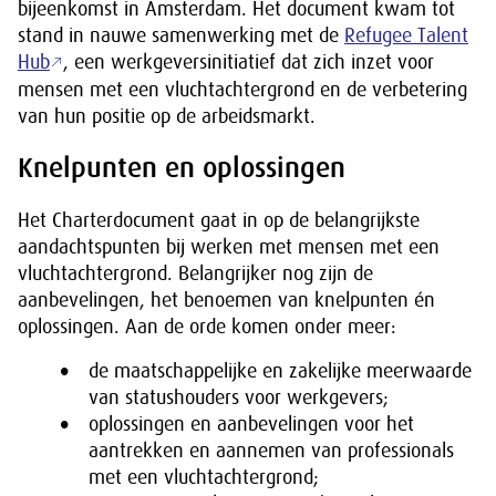
bijeenkomst in Amsterdam. Het document kwam tot
stand in nauwe samenwerking met de
Refugee Talent
Hub
, een werkgeversinitiatief dat zich inzet voor
mensen met een vluchtachtergrond en de verbetering
van hun positie op de arbeidsmarkt.
Knelpunten en oplossingen
Het Charterdocument gaat in op de belangrijkste
aandachtspunten bij werken met mensen met een
vluchtachtergrond. Belangrijker nog zijn de
aanbevelingen, het benoemen van knelpunten én
oplossingen. Aan de orde komen onder meer:
de maatschappelijke en zakelijke meerwaarde
van statushouders voor werkgevers;
oplossingen en aanbevelingen voor het
aantrekken en aannemen van professionals
met een vluchtachtergrond;