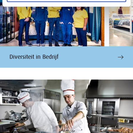
Diversiteit in Bedrijf