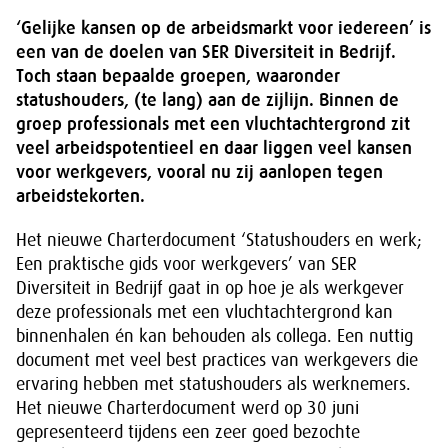
‘Gelijke kansen op de arbeidsmarkt voor iedereen’ is
een van de doelen van SER Diversiteit in Bedrijf.
Toch staan bepaalde groepen, waaronder
statushouders, (te lang) aan de zijlijn. Binnen de
groep professionals met een vluchtachtergrond zit
veel arbeidspotentieel en daar liggen veel kansen
voor werkgevers, vooral nu zij aanlopen tegen
arbeidstekorten.
Het nieuwe Charterdocument ‘Statushouders en werk;
Een praktische gids voor werkgevers’ van SER
Diversiteit in Bedrijf gaat in op hoe je als werkgever
deze professionals met een vluchtachtergrond kan
binnenhalen én kan behouden als collega. Een nuttig
document met veel best practices van werkgevers die
ervaring hebben met statushouders als werknemers.
Het nieuwe Charterdocument werd op 30 juni
gepresenteerd tijdens een zeer goed bezochte