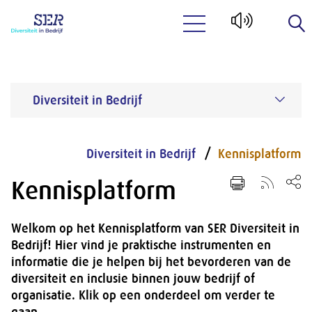
Naar hoofdinhoud
Diversiteit in Bedrijf
Diversiteit in Bedrijf
Kennisplatform
Kennisplatform
Welkom op het Kennisplatform van SER Diversiteit in
Bedrijf! Hier vind je praktische instrumenten en
informatie die je helpen bij het bevorderen van de
diversiteit en inclusie binnen jouw bedrijf of
organisatie. Klik op een onderdeel om verder te