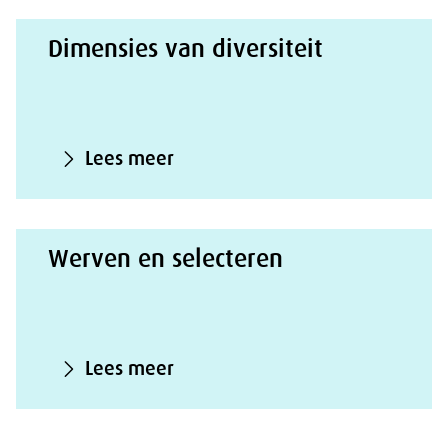
Dimensies van diversiteit
Lees meer
Werven en selecteren
Lees meer