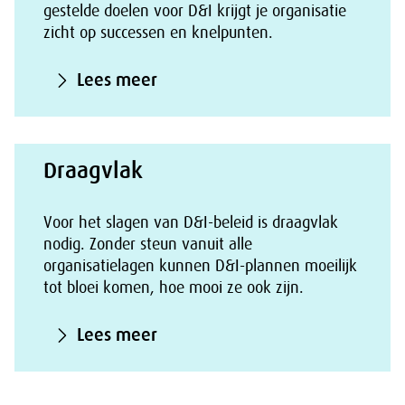
gestelde doelen voor D&I krijgt je organisatie
zicht op successen en knelpunten.
Lees meer
Draagvlak
Voor het slagen van D&I-beleid is draagvlak
nodig. Zonder steun vanuit alle
organisatielagen kunnen D&I-plannen moeilijk
tot bloei komen, hoe mooi ze ook zijn.
Lees meer