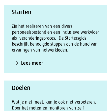
Starten
Zie het realiseren van een divers
personeelsbestand en een inclusieve werkvloer
als veranderingsproces. De Startersgids
beschrijft benodigde stappen aan de hand van
ervaringen van netwerkleden.
Lees meer
Doelen
Wat je niet meet, kun je ook niet verbeteren.
Door het meten en monitoren van zelf