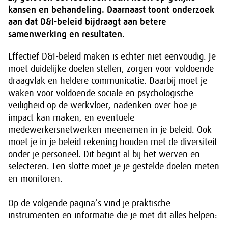
kansen en behandeling. Daarnaast toont onderzoek
aan dat D&I-beleid bijdraagt aan betere
samenwerking en resultaten.
Effectief D&I-beleid maken is echter niet eenvoudig. Je
moet duidelijke doelen stellen, zorgen voor voldoende
draagvlak en heldere communicatie. Daarbij moet je
waken voor voldoende sociale en psychologische
veiligheid op de werkvloer, nadenken over hoe je
impact kan maken, en eventuele
medewerkersnetwerken meenemen in je beleid. Ook
moet je in je beleid rekening houden met de diversiteit
onder je personeel. Dit begint al bij het werven en
selecteren. Ten slotte moet je je gestelde doelen meten
en monitoren.
Op de volgende pagina’s vind je praktische
instrumenten en informatie die je met dit alles helpen: