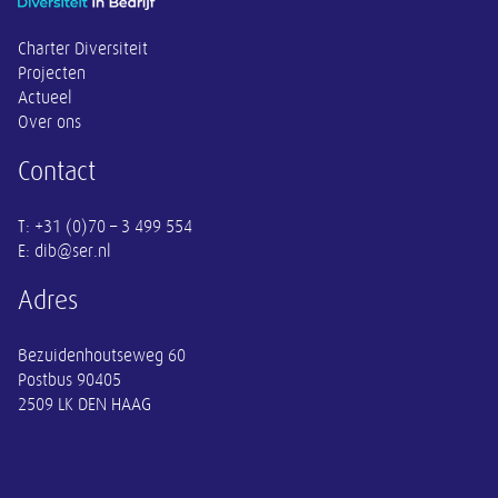
Charter Diversiteit
Projecten
Actueel
Over ons
Contact
E: dib@ser.nl
Adres
Bezuidenhoutseweg 60
Postbus 90405