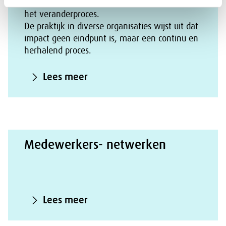
zichtbare en minder zichtbare onderdelen van
het veranderproces.
De praktijk in diverse organisaties wijst uit dat
impact geen eindpunt is, maar een continu en
herhalend proces.
Lees meer
Medewerkers- netwerken
Lees meer