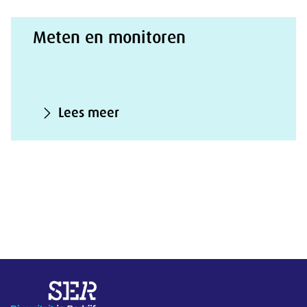
Meten en monitoren
Lees meer
Overige informatie