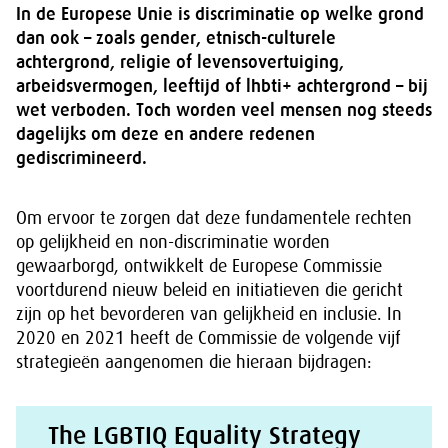
In de Europese Unie is discriminatie op welke grond
dan ook – zoals gender, etnisch-culturele
achtergrond, religie of levensovertuiging,
arbeidsvermogen, leeftijd of lhbti+ achtergrond – bij
wet verboden. Toch worden veel mensen nog steeds
dagelijks om deze en andere redenen
gediscrimineerd.
Om ervoor te zorgen dat deze fundamentele rechten
op gelijkheid en non-discriminatie worden
gewaarborgd, ontwikkelt de Europese Commissie
voortdurend nieuw beleid en initiatieven die gericht
zijn op het bevorderen van gelijkheid en inclusie. In
2020 en 2021 heeft de Commissie de volgende vijf
strategieën aangenomen die hieraan bijdragen:
The LGBTIQ Equality Strategy