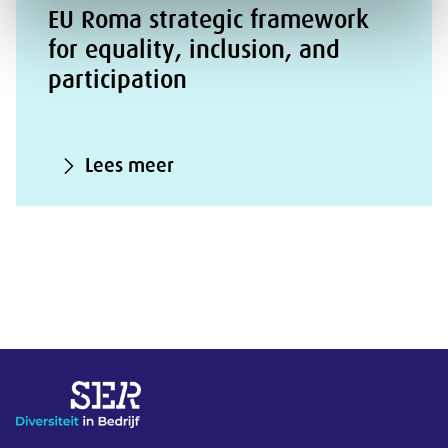
EU Roma strategic framework
for equality, inclusion, and
participation
Lees meer
Overige informatie