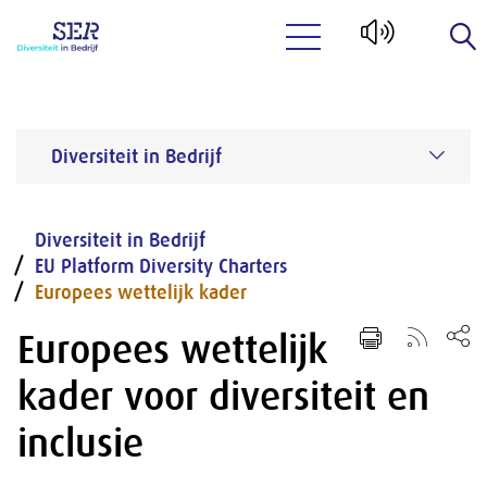
Naar hoofdinhoud
Diversiteit in Bedrijf
Diversiteit in Bedrijf
EU Platform Diversity Charters
Europees wettelijk kader
Europees wettelijk
kader voor diversiteit en
inclusie