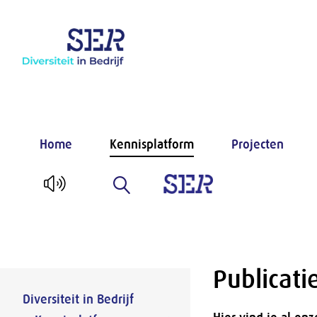
Naar hoofdinhoud
Home
Kennisplatform
Projecten
Publicati
Diversiteit in Bedrijf