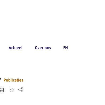
Actueel
Over ons
EN
Publicaties