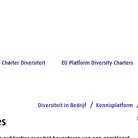
Charter Diversiteit
EU Platform Diversity Charters
Diversiteit in Bedrijf
Kennisplatform
es