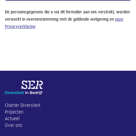
De persoonsgegevens die u via dit formulier aan ons verstrekt, worden
verwerkt in overeenstemming met de geldende wetgeving en
onze
Privacyverklaring
.
Overige informatie
Charter Diversiteit
Projecten
Actueel
Over ons