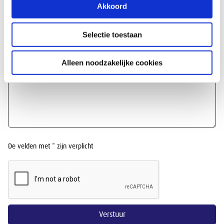
Telefoonnummer
Akkoord
Selectie toestaan
Bericht *
Alleen noodzakelijke cookies
De velden met * zijn verplicht