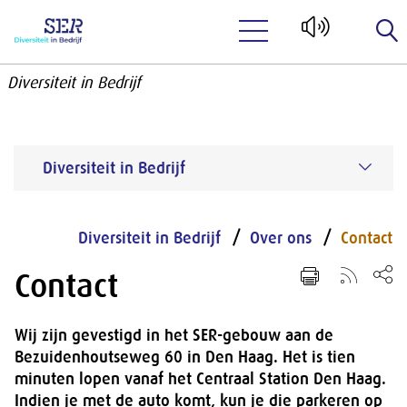
Naar hoofdinhoud
Diversiteit in Bedrijf
Diversiteit in Bedrijf
Diversiteit in Bedrijf
Over ons
Contact
Contact
Wij zijn gevestigd in het SER-gebouw aan de
Bezuidenhoutseweg 60 in Den Haag. Het is tien
minuten lopen vanaf het Centraal Station Den Haag.
Indien je met de auto komt, kun je die parkeren op