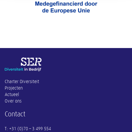
Overige informatie
Charter Diversiteit
Projecten
Actueel
Over ons
Contact