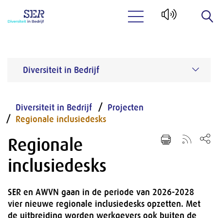
Naar hoofdinhoud
Diversiteit in Bedrijf
Diversiteit in Bedrijf
Projecten
Regionale inclusiedesks
Regionale
inclusiedesks
SER en AWVN gaan in de periode van 2026-2028
vier nieuwe regionale inclusiedesks opzetten. Met
de uitbreiding worden werkgevers ook buiten de