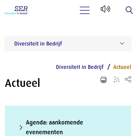
Naar hoofdinhoud
Diversiteit in Bedrijf
Diversiteit in Bedrijf
Actueel
Actueel
Agenda: aankomende
evenementen