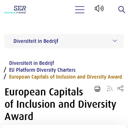
Naar hoofdinhoud
Diversiteit in Bedrijf
Diversiteit in Bedrijf
EU Platform Diversity Charters
European Capitals of Inclusion and Diversity Award
European Capitals
of Inclusion and Diversity
Award