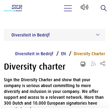
Naar hoofdinhoud
Diversiteit in Bedrijf
Diversiteit in Bedrijf
EN
Diversity Charter
Diversity charter
Sign the Diversity Charter and show that your
company is serious about committing to more
diversity and inclusion in your company. We offer
support and access to a relevant network. More than
300 Dutch and 10.000 European signatories have