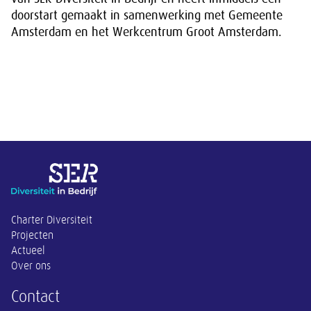
doorstart gemaakt in samenwerking met Gemeente
Amsterdam en het Werkcentrum Groot Amsterdam.
Overige informatie
Charter Diversiteit
Projecten
Actueel
Over ons
Contact