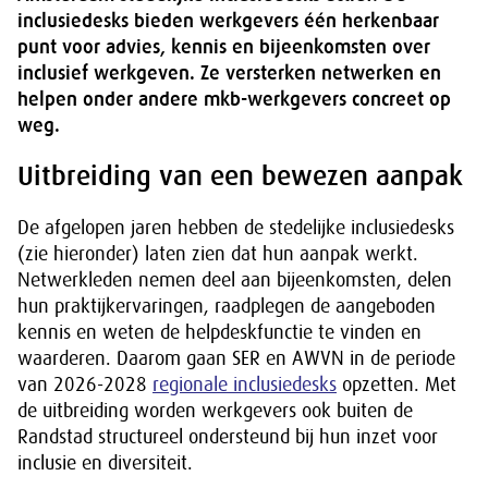
inclusiedesks bieden werkgevers één herkenbaar
punt voor advies, kennis en bijeenkomsten over
inclusief werkgeven. Ze versterken netwerken en
helpen onder andere mkb-werkgevers concreet op
weg.
Uitbreiding van een bewezen aanpak
De afgelopen jaren hebben de stedelijke inclusiedesks
(zie hieronder) laten zien dat hun aanpak werkt.
Netwerkleden nemen deel aan bijeenkomsten, delen
hun praktijkervaringen, raadplegen de aangeboden
kennis en weten de helpdeskfunctie te vinden en
waarderen. Daarom gaan SER en AWVN in de periode
van 2026-2028
regionale inclusiedesks
opzetten. Met
de uitbreiding worden werkgevers ook buiten de
Randstad structureel ondersteund bij hun inzet voor
inclusie en diversiteit.