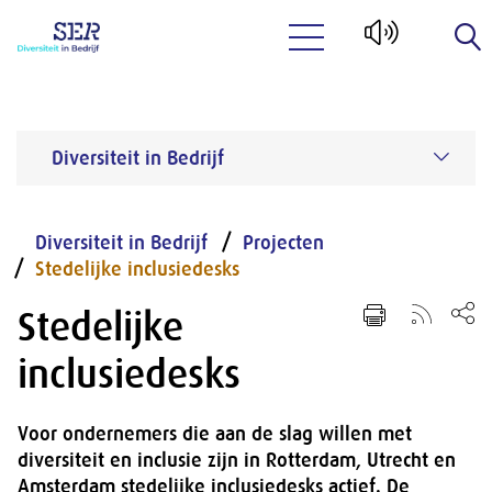
Naar hoofdinhoud
Diversiteit in Bedrijf
Diversiteit in Bedrijf
Projecten
Stedelijke inclusiedesks
Stedelijke
inclusiedesks
Voor ondernemers die aan de slag willen met
diversiteit en inclusie zijn in Rotterdam, Utrecht en
Amsterdam stedelijke inclusiedesks actief. De