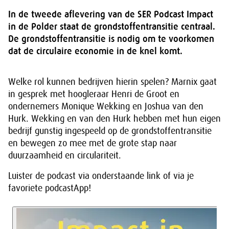
In de tweede aflevering van de SER Podcast Impact
in de Polder staat de grondstoffentransitie centraal.
De grondstoffentransitie is nodig om te voorkomen
dat de circulaire economie in de knel komt.
Welke rol kunnen bedrijven hierin spelen? Marnix gaat
in gesprek met hoogleraar Henri de Groot en
ondernemers Monique Wekking en Joshua van den
Hurk. Wekking en van den Hurk hebben met hun eigen
bedrijf gunstig ingespeeld op de grondstoffentransitie
en bewegen zo mee met de grote stap naar
duurzaamheid en circulariteit.
Luister de podcast via onderstaande link of via je
favoriete podcastApp!