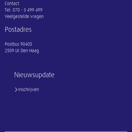
Contact
Tel:
070 - 3 499 499
Veelgestelde vragen
Postadres
Postbus 90405
2509 LK Den Haag
Nieuwsupdate
Inschrijven