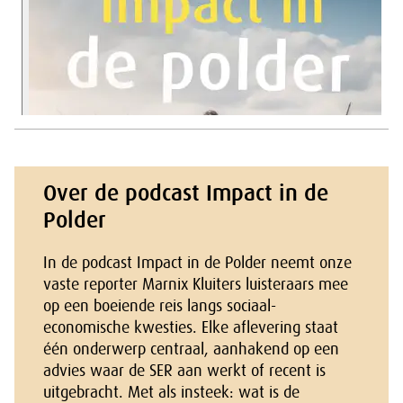
Over de podcast Impact in de
Polder
In de podcast Impact in de Polder neemt onze
vaste reporter Marnix Kluiters luisteraars mee
op een boeiende reis langs sociaal-
economische kwesties. Elke aflevering staat
één onderwerp centraal, aanhakend op een
advies waar de SER aan werkt of recent is
uitgebracht. Met als insteek: wat is de