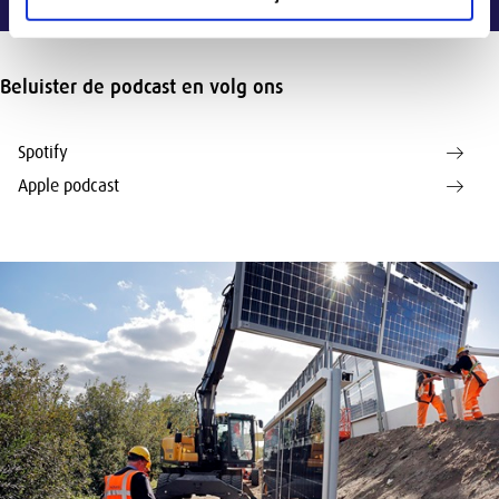
Beluister de podcast en volg ons
Spotify
Apple podcast