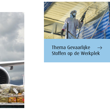
Thema Gevaarlijke
Stoffen op de Werkplek