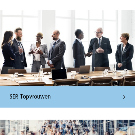
SER Topvrouwen