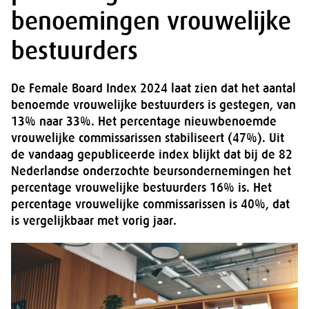
benoemingen vrouwelijke
bestuurders
De Female Board Index 2024 laat zien dat het aantal
benoemde vrouwelijke bestuurders is gestegen, van
13% naar 33%. Het percentage nieuwbenoemde
vrouwelijke commissarissen stabiliseert (47%). Uit
de vandaag gepubliceerde index blijkt dat bij de 82
Nederlandse onderzochte beursondernemingen het
percentage vrouwelijke bestuurders 16% is. Het
percentage vrouwelijke commissarissen is 40%, dat
is vergelijkbaar met vorig jaar.