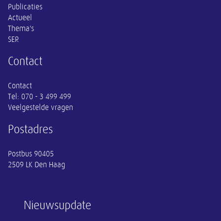
Publicaties
Actueel
Thema's
SER
Contact
Contact
Tel:
070 - 3 499 499
Veelgestelde vragen
Postadres
Postbus 90405
2509 LK Den Haag
Nieuwsupdate