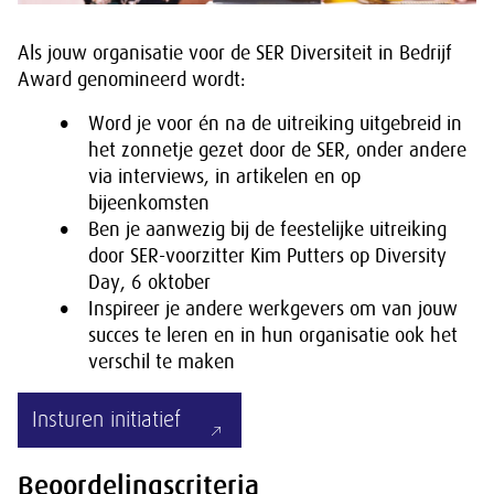
Als jouw organisatie voor de SER Diversiteit in Bedrijf
Award genomineerd wordt:
Word je voor én na de uitreiking uitgebreid in
het zonnetje gezet door de SER, onder andere
via interviews, in artikelen en op
bijeenkomsten
Ben je aanwezig bij de feestelijke uitreiking
door SER-voorzitter Kim Putters op Diversity
Day, 6 oktober
Inspireer je andere werkgevers om van jouw
succes te leren en in hun organisatie ook het
verschil te maken
Insturen initiatief
Beoordelingscriteria