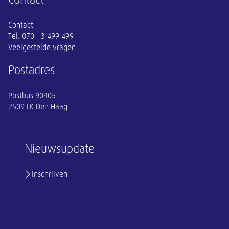
Contact
Tel:
070 - 3 499 499
Veelgestelde vragen
Postadres
Postbus 90405
2509 LK Den Haag
Nieuwsupdate
Inschrijven