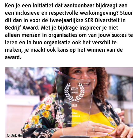
Ken je een initiatief dat aantoonbaar bijdraagt aan
een inclusieve en respectvolle werkomgeving? Stuur
dit dan in voor de tweejaarlijkse SER Diversiteit in
Bedrijf Award. Met je bijdrage inspireer je niet
alleen mensen in organisaties om van jouw succes te
leren en in hun organisatie ook het verschil te
maken, je maakt ook kans op het winnen van de
award.
© Dirk Hol