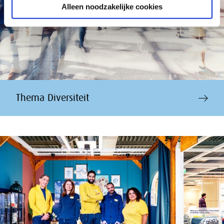
Alleen noodzakelijke cookies
Thema Diversiteit